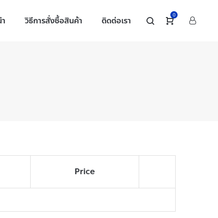
0
นำ
วิธีการสั่งซื้อสินค้า
ติดต่อเรา
Price