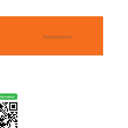
ติดต่อสอบถาม