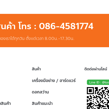
สินค้า โทร : 086-4581774
ของเราได้ทุกวัน ตั้งแต่เวลา 8.00น.-17.30น.
สินค้า
ติดต่อผ่านไลน์
เครื่องมือช่าง / ฮาร์ดแวร์
ดอกสว่าน
้อสินค้า
สินค้าแนะนำ