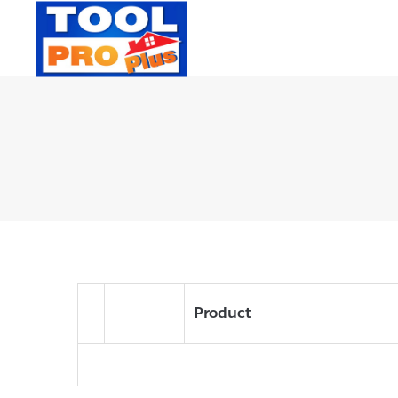
Product