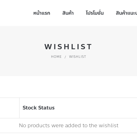
หน้าแรก
สินค้า
โปรโมชั่น
สินค้าแนะ
WISHLIST
HOME
/
WISHLIST
Stock Status
No products were added to the wishlist