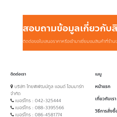
สอบถามข้อมูลเกี่ยวกับ
ติดต่อขอใบเสนอราคาหรือเข้ามาเยี่ยมชมสินค้าที่ร้าน
ติดต่อเรา
เมนู
บริษัท ไทยพิพัฒน์ทูล แอนด์ โฮมมาร์ท
หน้าแรก
จำกัด
เกี่ยวกับเรา
เบอร์โทร :
042-325444
เบอร์โทร :
088-3395566
วิธีการสั่งซื
เบอร์โทร :
086-4581774