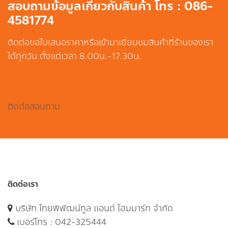
สอบถามข้อมูลเกี่ยวกับสินค้า โทร : 086-
4581774
ติดต่อขอใบเสนอราคาหรือเข้ามาเยี่ยมชมสินค้าที่ร้านของเรา
ได้ทุกวัน ตั้งแต่เวลา 8.00น.-17.30น.
ติดต่อสอบถาม
ติดต่อเรา
บริษัท ไทยพิพัฒน์ทูล แอนด์ โฮมมาร์ท จำกัด
เบอร์โทร :
042-325444