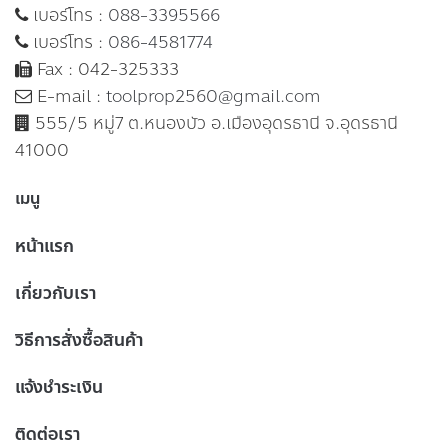
เบอร์โทร :
088-3395566
เบอร์โทร :
086-4581774
Fax : 042-325333
E-mail :
toolprop2560@gmail.com
555/5 หมู่7 ต.หนองบัว อ.เมืองอุดรธานี จ.อุดรธานี
41000
เมนู
หน้าแรก
เกี่ยวกับเรา
วิธีการสั่งซื้อสินค้า
แจ้งชำระเงิน
ติดต่อเรา