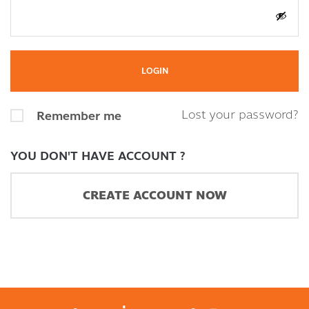
Lost your password?
Remember me
YOU DON'T HAVE ACCOUNT ?
CREATE ACCOUNT NOW