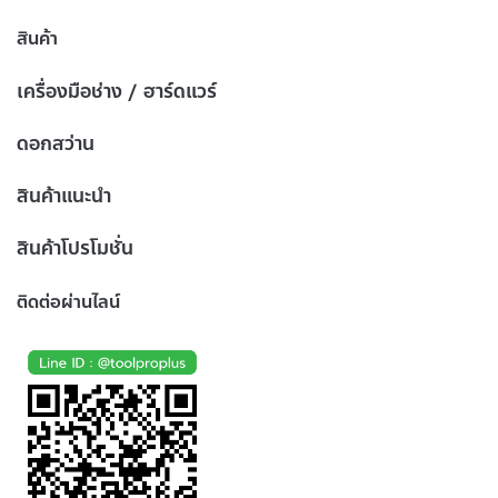
สินค้า
เครื่องมือช่าง / ฮาร์ดแวร์
ดอกสว่าน
สินค้าแนะนำ
สินค้าโปรโมชั่น
ติดต่อผ่านไลน์