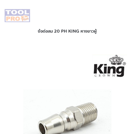
ข้อต่อลม 20 PH KING หางยาวผู้