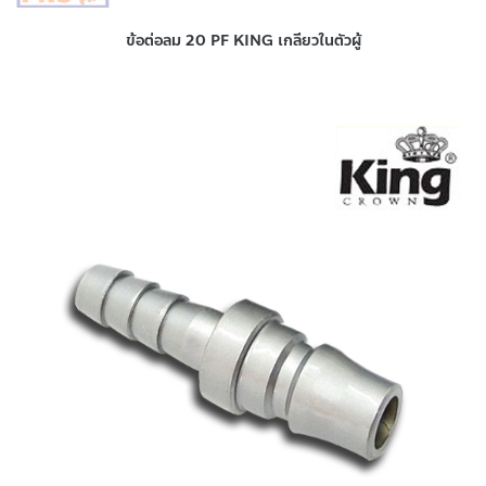
ข้อต่อลม 20 PF KING เกลียวในตัวผู้