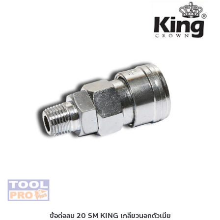
ข้อต่อลม 20 SM KING เกลียวนอกตัวเมีย