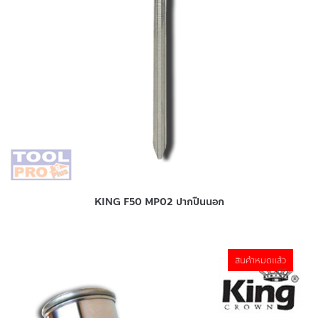
KING F50 MP02 ปากปืนนอก
สินค้าหมดแล้ว