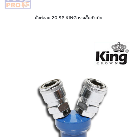
ข้อต่อลม 20 SP KING หางสั้นตัวเมีย