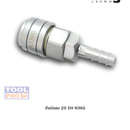
ข้อต่อลม 20 SH KING