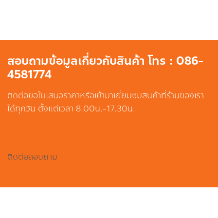
สอบถามข้อมูลเกี่ยวกับสินค้า โทร : 086-
4581774
ติดต่อขอใบเสนอราคาหรือเข้ามาเยี่ยมชมสินค้าที่ร้านของเรา
ได้ทุกวัน ตั้งแต่เวลา 8.00น.-17.30น.
ติดต่อสอบถาม