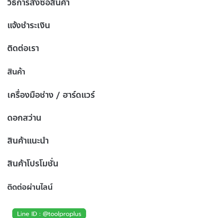
วิธีการสั่งซื้อสินค้า
แจ้งชำระเงิน
ติดต่อเรา
สินค้า
เครื่องมือช่าง / ฮาร์ดแวร์
ดอกสว่าน
สินค้าแนะนำ
สินค้าโปรโมชั่น
ติดต่อผ่านไลน์