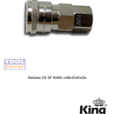
ข้อต่อลม 20 SF KING เกลียวในตัวเมีย