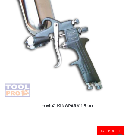
กาพ่นสี KINGPARK 1.5 บน
สินค้าหมดแล้ว