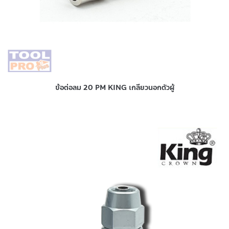
ข้อต่อลม 20 PM KING เกลียวนอกตัวผู้