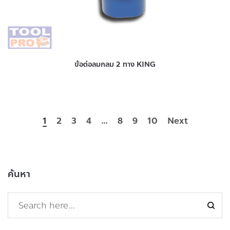
ข้อต่อลมกลม 2 ทาง KING
1
2
3
4
…
8
9
10
Next
ค้นหา