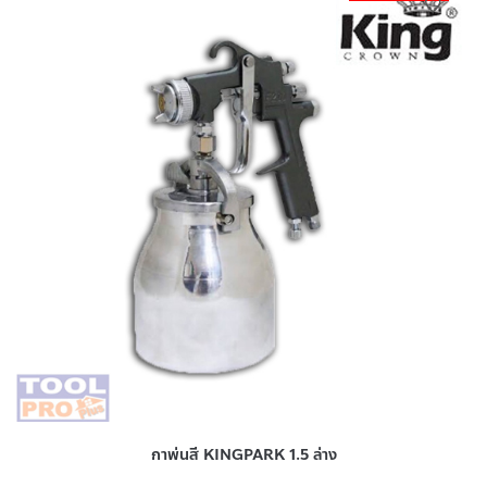
กาพ่นสี KINGPARK 1.5 ล่าง