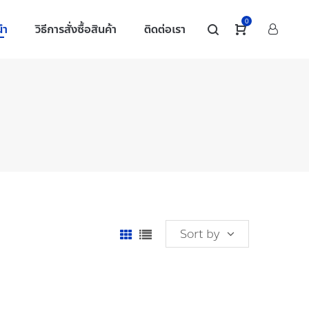
0
นำ
วิธีการสั่งซื้อสินค้า
ติดต่อเรา
Sort by