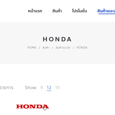
หน้าแรก
สินค้า
โปรโมชั่น
สินค้าแนะ
HONDA
HOME
/
สินค้า
/
สินค้าแนะนำ
/
HONDA
รายการ
Show
9
12
15