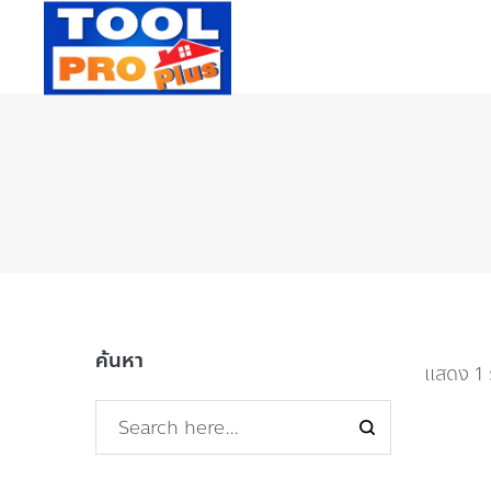
ค้นหา
แสดง 1 