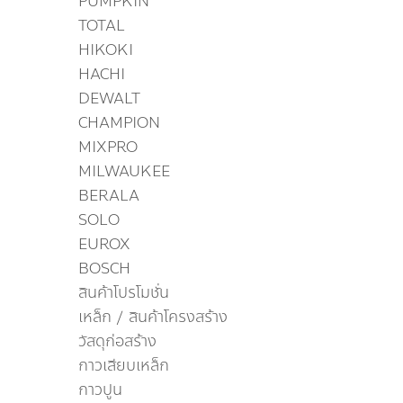
PUMPKIN
TOTAL
HIKOKI
HACHI
DEWALT
CHAMPION
MIXPRO
MILWAUKEE
BERALA
SOLO
EUROX
BOSCH
สินค้าโปรโมชั่น
เหล็ก / สินค้าโครงสร้าง
วัสดุก่อสร้าง
กาวเสียบเหล็ก
กาวปูน