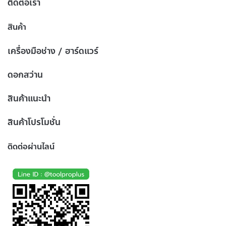
ติดต่อเรา
สินค้า
เครื่องมือช่าง / ฮาร์ดแวร์
ดอกสว่าน
สินค้าแนะนำ
สินค้าโปรโมชั่น
ติดต่อผ่านไลน์