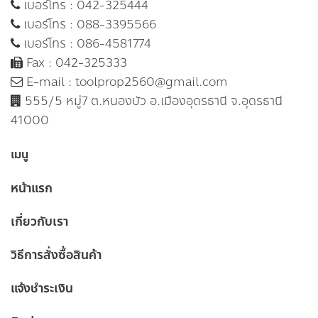
เบอร์โทร :
042-325444
เบอร์โทร :
088-3395566
เบอร์โทร :
086-4581774
Fax : 042-325333
E-mail :
toolprop2560@gmail.com
555/5 หมู่7 ต.หนองบัว อ.เมืองอุดรธานี จ.อุดรธานี
41000
เมนู
หน้าแรก
เกี่ยวกับเรา
วิธีการสั่งซื้อสินค้า
แจ้งชำระเงิน