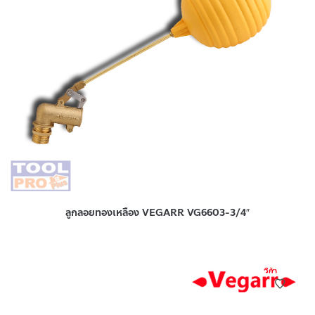
ลูกลอยทองเหลือง VEGARR VG6603-3/4″