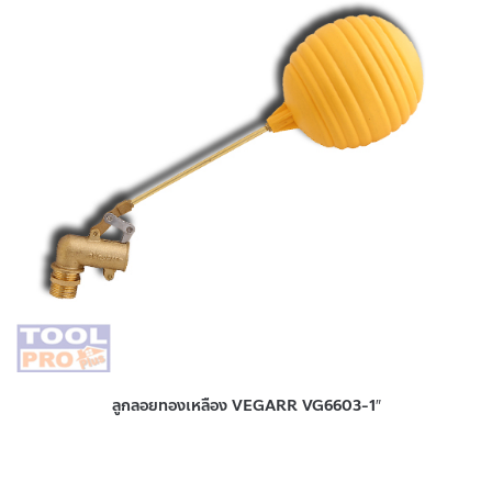
ลูกลอยทองเหลือง VEGARR VG6603-1″