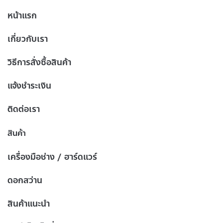
หน้าแรก
เกี่ยวกับเรา
วิธีการสั่งซื้อสินค้า
แจ้งชำระเงิน
ติดต่อเรา
สินค้า
เครื่องมือช่าง / ฮาร์ดแวร์
ดอกสว่าน
สินค้าแนะนำ