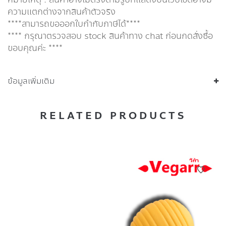
ความแตกต่างจากสินค้าตัวจริง
****สามารถขอออกใบกำกับภาษีได้****
**** กรุณาตรวจสอบ stock สินค้าทาง chat ก่อนกดสั่งซื้อ
ขอบคุณค่ะ ****
ข้อมูลเพิ่มเติม
RELATED PRODUCTS