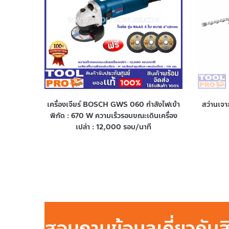
เครื่องเจียร์ BOSCH GWS 060 กำลังไฟเข้า
สว่านเจ
พิกัด : 670 W ความเร็วรอบขณะเดินเครื่อง
เปล่า : 12,000 รอบ/นาที
สอบถามข้อมูลเกี่ยวกับ