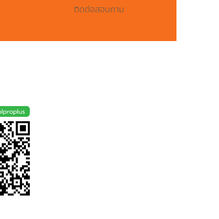
ติดต่อสอบถาม