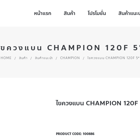
หน้าแรก
สินค้า
โปรโมชั่น
สินค้าแนะ
ไขควงแบน CHAMPION 120F 5
HOME
/
สินค้า
/
สินค้าแนะนำ
/
CHAMPION
/
ไขควงแบน CHAMPION 120F 5″
ไขควงแบน CHAMPION 120F 
PRODUCT CODE:
100886