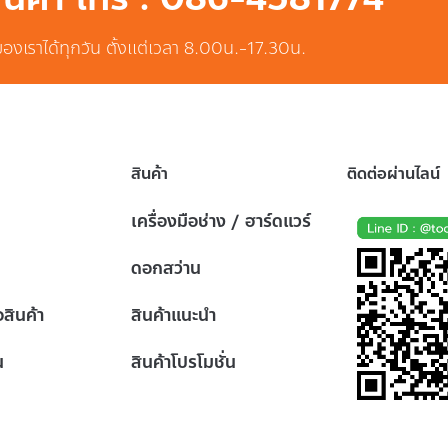
ของเราได้ทุกวัน ตั้งแต่เวลา 8.00น.-17.30น.
สินค้า
ติดต่อผ่านไลน์
เครื่องมือช่าง / ฮาร์ดแวร์
ดอกสว่าน
้อสินค้า
สินค้าแนะนำ
น
สินค้าโปรโมชั่น