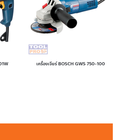
701W
เครื่องเจียร์ BOSCH GWS 750-100