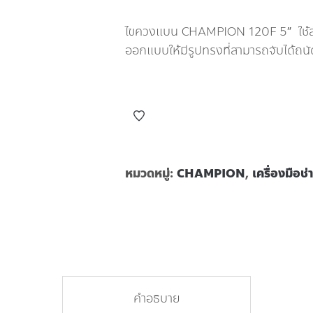
ไขควงแบน CHAMPION 120F 5″ ใช้สำห
ออกแบบให้มีรูปทรงที่สามารถจับได้ถน
หมวดหมู่:
CHAMPION
,
เครื่องมือช่
คำอธิบาย