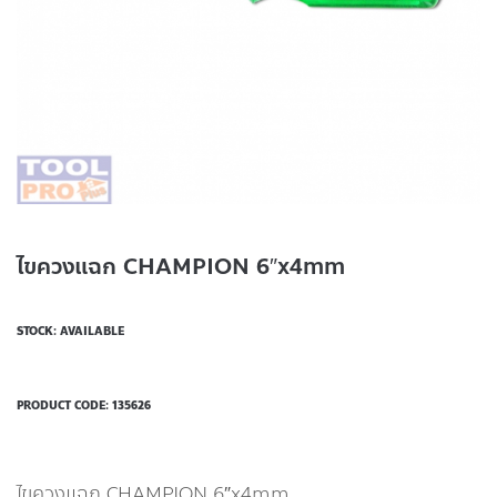
ไขควงแฉก CHAMPION 6″x4mm
STOCK: AVAILABLE
PRODUCT CODE:
135626
ไขควงแฉก CHAMPION 6″x4mm