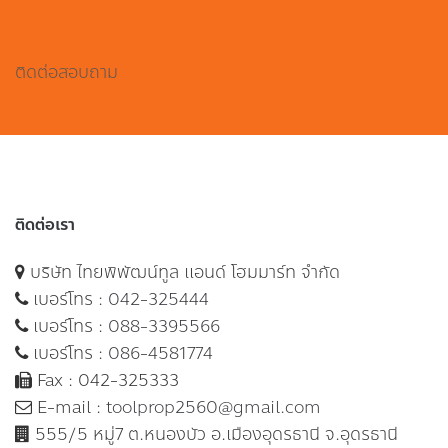
ติดต่อสอบถาม
ติดต่อเรา
บริษัท ไทยพิพัฒน์ทูล แอนด์ โฮมมาร์ท จำกัด
เบอร์โทร :
042-325444
เบอร์โทร :
088-3395566
เบอร์โทร :
086-4581774
Fax : 042-325333
E-mail :
toolprop2560@gmail.com
555/5 หมู่7 ต.หนองบัว อ.เมืองอุดรธานี จ.อุดรธานี