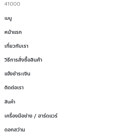
41000
เมนู
หน้าแรก
เกี่ยวกับเรา
วิธีการสั่งซื้อสินค้า
แจ้งชำระเงิน
ติดต่อเรา
สินค้า
เครื่องมือช่าง / ฮาร์ดแวร์
ดอกสว่าน