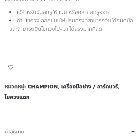
ใช้สำหรับขันสกรูให้แน่น หรือคลายสกรูออก
ด้ามไขควง ออกแบบให้มีรูปทรงที่สามารถจับได้ถนัดมือ
และสามารถบิดไขควงไป-มา ได้แรงมากที่สุด
หมวดหมู่:
CHAMPION
,
เครื่องมือช่าง / ฮาร์ดแวร์
,
ไขควงแฉก
คำอธิบาย