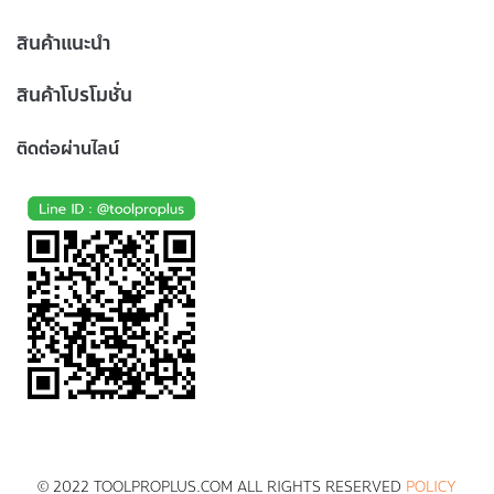
สินค้าแนะนำ
สินค้าโปรโมชั่น
ติดต่อผ่านไลน์
© 2022 TOOLPROPLUS.COM ALL RIGHTS RESERVED
POLICY