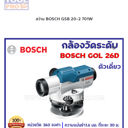
สว่าน BOSCH GSB 20-2 701W