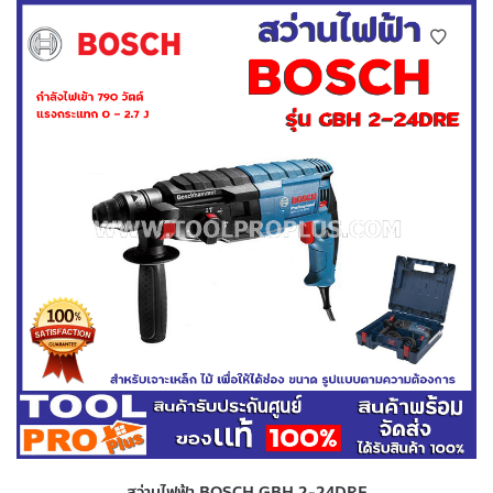
สว่านไฟฟ้า BOSCH GBH 2-24DRE