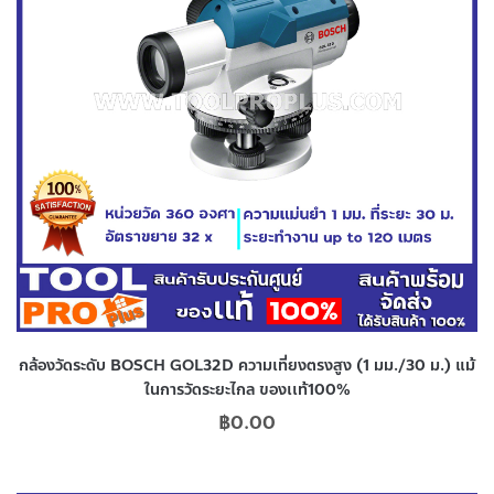
กล้องวัดระดับ BOSCH GOL32D ความเที่ยงตรงสูง (1 มม./30 ม.) แม้
ในการวัดระยะไกล ของเเท้100%
฿
0.00