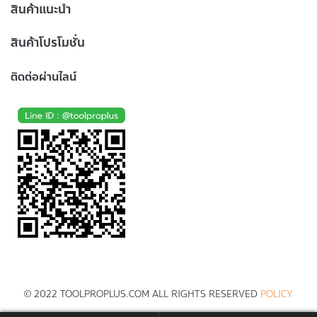
สินค้าแนะนำ
สินค้าโปรโมชั่น
ติดต่อผ่านไลน์
© 2022 TOOLPROPLUS.COM ALL RIGHTS RESERVED
POLICY