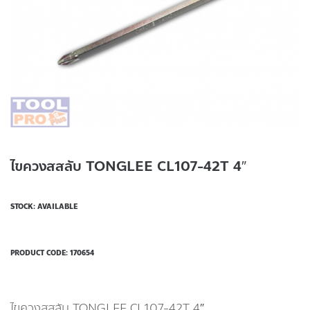
ไขควงสสลับ TONGLEE CL107-42T 4″
STOCK: AVAILABLE
PRODUCT CODE:
170654
ไขควงสสลับ TONGLEE CL107-42T 4″