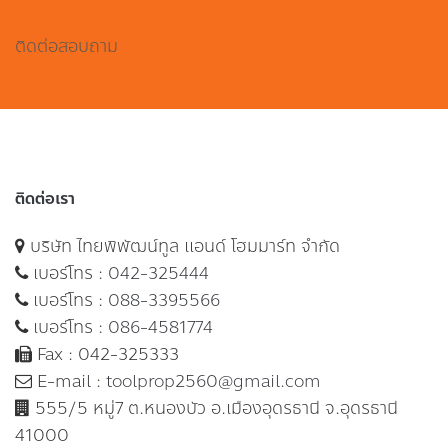
ติดต่อสอบถาม
ติดต่อเรา
บริษัท ไทยพิพัฒน์ทูล แอนด์ โฮมมาร์ท จำกัด
เบอร์โทร :
042-325444
เบอร์โทร :
088-3395566
เบอร์โทร :
086-4581774
Fax : 042-325333
E-mail :
toolprop2560@gmail.com
555/5 หมู่7 ต.หนองบัว อ.เมืองอุดรธานี จ.อุดรธานี
41000