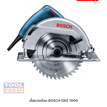
เลื่อยวงเดือน BOSCH GKS 7000