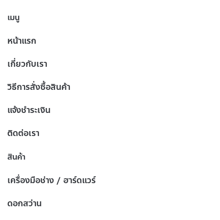
เมนู
หน้าแรก
เกี่ยวกับเรา
วิธีการสั่งซื้อสินค้า
แจ้งชำระเงิน
ติดต่อเรา
สินค้า
เครื่องมือช่าง / ฮาร์ดแวร์
ดอกสว่าน