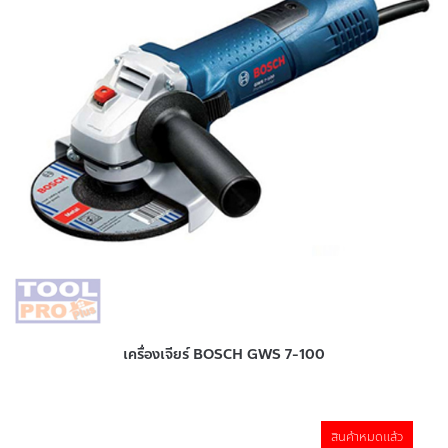
เครื่องเจียร์ BOSCH GWS 7-100
สินค้าหมดแล้ว