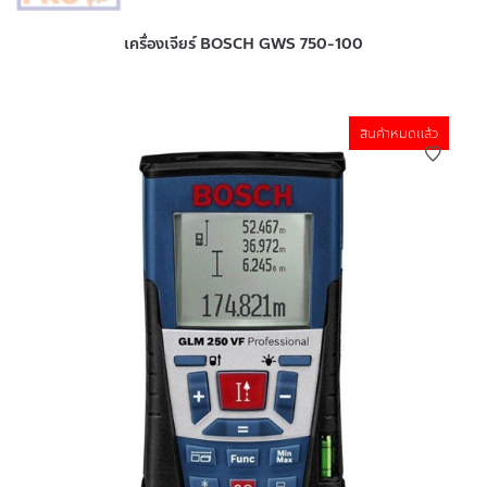
เครื่องเจียร์ BOSCH GWS 750-100
สินค้าหมดแล้ว