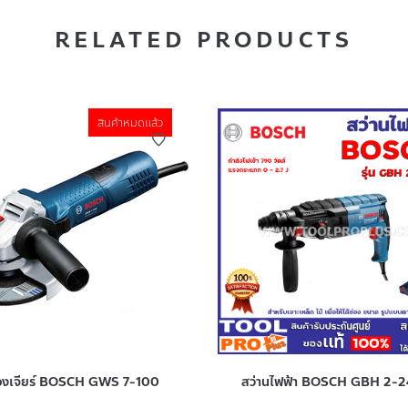
RELATED PRODUCTS
สินค้าหมดแล้ว
ื่องเจียร์ BOSCH GWS 7-100
สว่านไฟฟ้า BOSCH GBH 2-