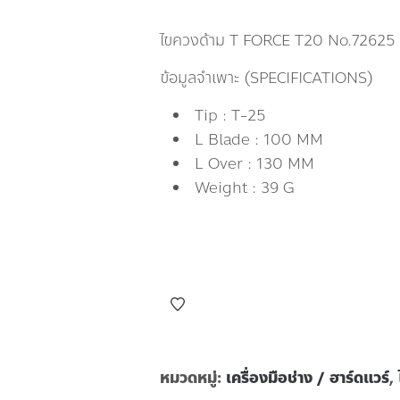
ไขควงด้าม T FORCE T20 No.72625
ข้อมูลจำเพาะ (SPECIFICATIONS)
Tip : T-25
L Blade : 100 MM
L Over : 130 MM
Weight : 39 G
หมวดหมู่:
เครื่องมือช่าง / ฮาร์ดแวร์
,