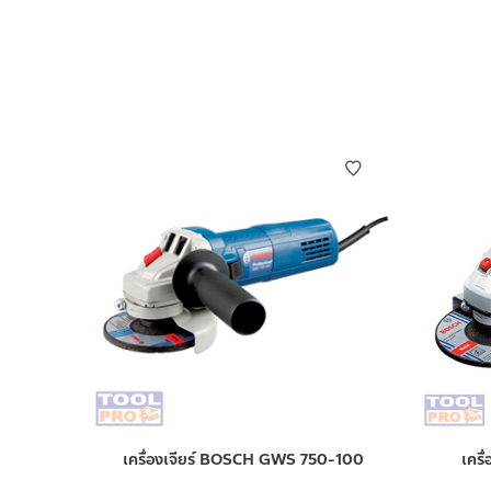
เครื่องเจียร์ BOSCH GWS 750-100
เคร