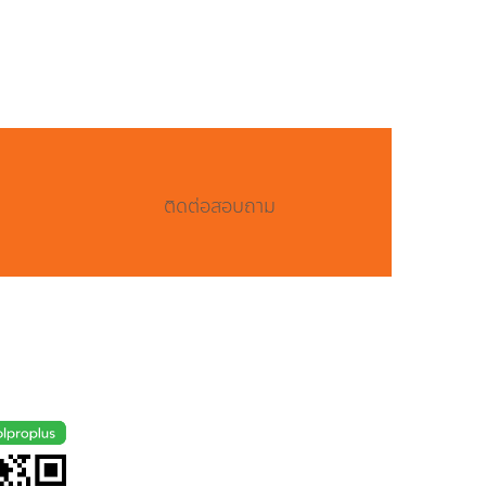
ติดต่อสอบถาม