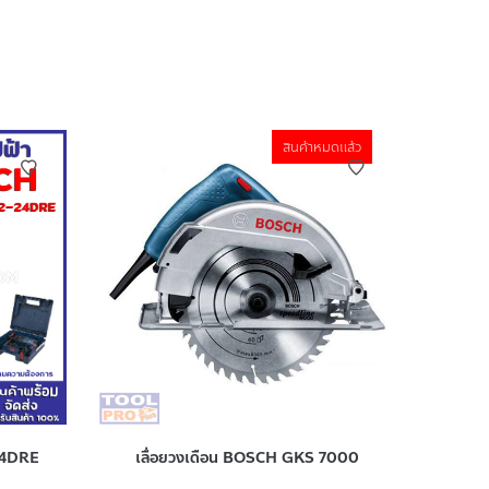
สินค้าหมดแล้ว
24DRE
เลื่อยวงเดือน BOSCH GKS 7000