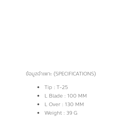
ข้อมูลจำเพาะ (SPECIFICATIONS)
Tip : T-25
L Blade : 100 MM
L Over : 130 MM
Weight : 39 G