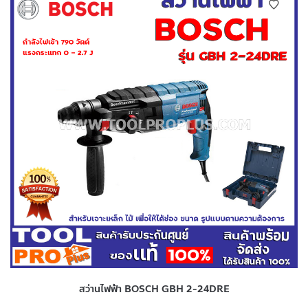
สว่านไฟฟ้า BOSCH GBH 2-24DRE