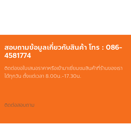
สอบถามข้อมูลเกี่ยวกับสินค้า โทร : 086-
4581774
ติดต่อขอใบเสนอราคาหรือเข้ามาเยี่ยมชมสินค้าที่ร้านของเรา
ได้ทุกวัน ตั้งแต่เวลา 8.00น.-17.30น.
ติดต่อสอบถาม