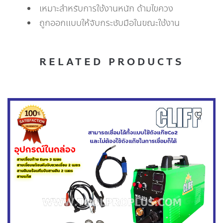
เหมาะสำหรับการใช้งานหนัก ด้ามไขควง
ถูกออกแบบให้จับกระชับมือในขณะใช้งาน
RELATED PRODUCTS