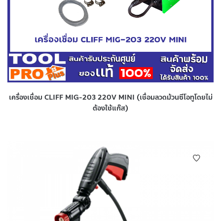
เครื่องเชื่อม CLIFF MIG-203 220V MINI (เชื่อมลวดม้วนซีโอทูโดยไม่
ต้องใช้แก๊ส)