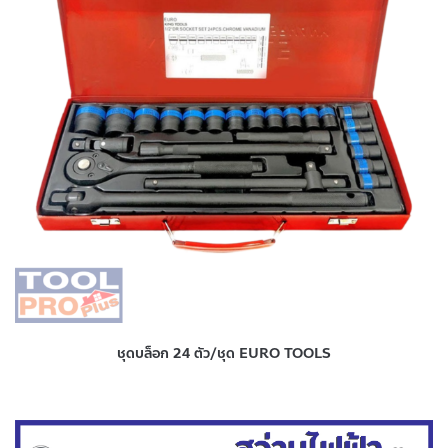
ชุดบล็อก 24 ตัว/ชุด EURO TOOLS