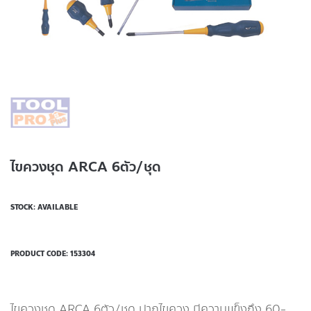
ไขควงชุด ARCA 6ตัว/ชุด
STOCK: AVAILABLE
PRODUCT CODE:
153304
ไขควงชุด ARCA 6ตัว/ชุด ปากไขควง มีความแข็งถึง 60-