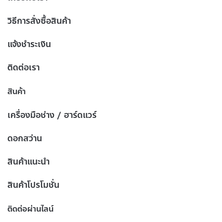
วิธีการสั่งซื้อสินค้า
แจ้งชำระเงิน
ติดต่อเรา
สินค้า
เครื่องมือช่าง / ฮาร์ดแวร์
ดอกสว่าน
สินค้าแนะนำ
สินค้าโปรโมชั่น
ติดต่อผ่านไลน์