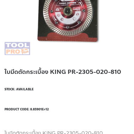
ใบมีดตัดกระเบื้อง KING PR-2305-020-810
STOCK: AVAILABLE
PRODUCT CODE:
8.85901E+12
ใบมีดตัดกระเบื้อง KING PR-2305-020-810