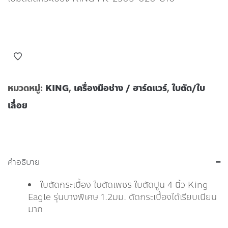
หมวดหมู่:
KING
,
เครื่องมือช่าง / ฮาร์ดแวร์
,
ใบตัด/ใบ
เลื่อย
คำอธิบาย
ใบตัดกระเบื้อง ใบตัดเพชร ใบตัดปูน 4 นิ้ว King
Eagle รุ่นบางพิเศษ 1.2มม. ตัดกระเบื้องได้เรียบเนียน
มาก