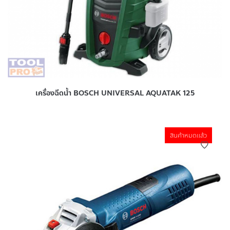
เครื่องฉีดน้ำ BOSCH UNIVERSAL AQUATAK 125
สินค้าหมดแล้ว