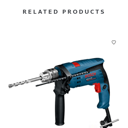
RELATED PRODUCTS