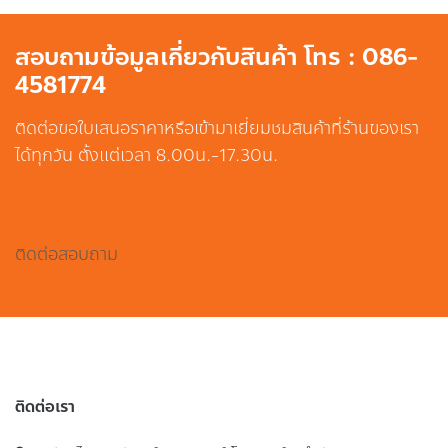
สอบถามข้อมูลเกี่ยวกับสินค้า โทร : 086-
4581774
ติดต่อขอใบเสนอราคาหรือเข้ามาเยี่ยมชมสินค้าที่ร้านของเรา
ได้ทุกวัน ตั้งแต่เวลา 8.00น.-17.30น.
ติดต่อสอบถาม
ติดต่อเรา