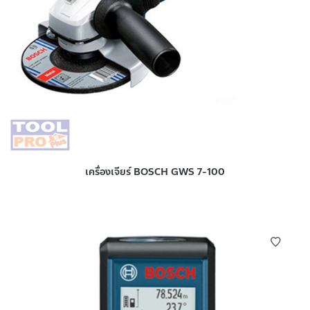
เครื่องเจียร์ BOSCH GWS 7-100