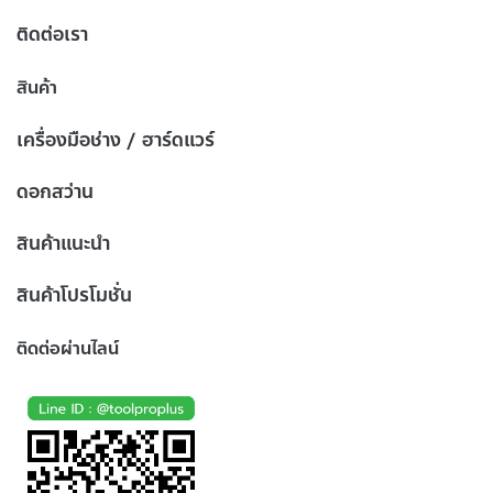
ติดต่อเรา
สินค้า
เครื่องมือช่าง / ฮาร์ดแวร์
ดอกสว่าน
สินค้าแนะนำ
สินค้าโปรโมชั่น
ติดต่อผ่านไลน์