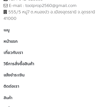
E-mail :
toolprop2560@gmail.com
555/5 หมู่7 ต.หนองบัว อ.เมืองอุดรธานี จ.อุดรธานี
41000
เมนู
หน้าแรก
เกี่ยวกับเรา
วิธีการสั่งซื้อสินค้า
แจ้งชำระเงิน
ติดต่อเรา
สินค้า