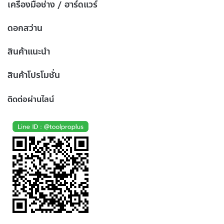
เครื่องมือช่าง / ฮาร์ดแวร์
ดอกสว่าน
สินค้าแนะนำ
สินค้าโปรโมชั่น
ติดต่อผ่านไลน์