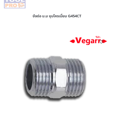
ข้อต่อ ม.ม ชุบโครเมี่ยม G454CT