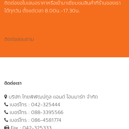
ติดต่อขอใบเสนอราคาหรือเข้ามาเยี่ยมชมสินค้าที่ร้านของเรา
ได้ทุกวัน ตั้งแต่เวลา 8.00น.-17.30น.
ติดต่อสอบถาม
ติดต่อเรา
บริษัท ไทยพิพัฒน์ทูล แอนด์ โฮมมาร์ท จำกัด
เบอร์โทร :
042-325444
เบอร์โทร :
088-3395566
เบอร์โทร :
086-4581774
Fax : 042-325333