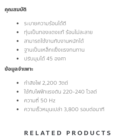
คุณสมบัติ
ระบายความร้อนได้ดี
ทุ่นเป็นทองแดงแท้ ร้อนไม่ละลาย
สามารถใช้งานกับงานหนักได้
ฐานเป็นเหล็กแข็งแรงทนทาน
ปรับมุมได้ 45 องศา
ข้อมูลจำเพาะ
กำลังไฟ 2,200 วัตต์
ใช้กับไฟฟ้าแรงดัน 220-240 โวลต์
ความถี่ 50 Hz
ความเร็วหมุนเปล่า 3,800 รอบต่อนาที
RELATED PRODUCTS