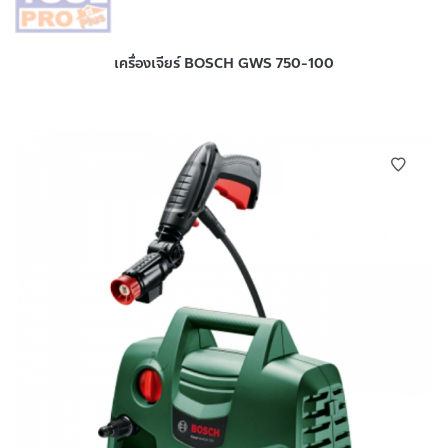
เครื่องเจียร์ BOSCH GWS 750-100