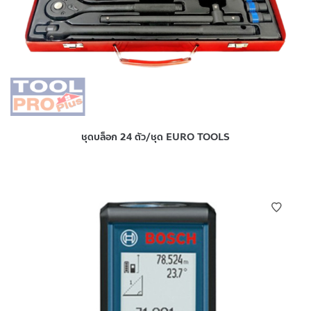
ชุดบล็อก 24 ตัว/ชุด EURO TOOLS