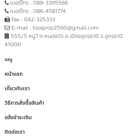
เบอร์โทร :
088-3395566
เบอร์โทร :
086-4581774
Fax : 042-325333
E-mail :
toolprop2560@gmail.com
555/5 หมู่7 ต.หนองบัว อ.เมืองอุดรธานี จ.อุดรธานี
41000
เมนู
หน้าแรก
เกี่ยวกับเรา
วิธีการสั่งซื้อสินค้า
แจ้งชำระเงิน
ติดต่อเรา