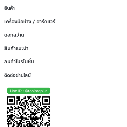
สินค้า
เครื่องมือช่าง / ฮาร์ดแวร์
ดอกสว่าน
สินค้าแนะนำ
สินค้าโปรโมชั่น
ติดต่อผ่านไลน์