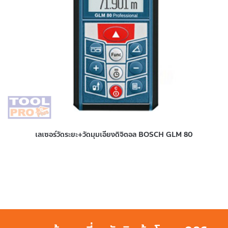
เลเซอร์วัดระยะ+วัดมุมเอียงดิจิตอล BOSCH GLM 80