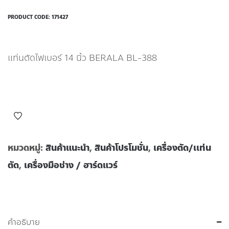
PRODUCT CODE:
171427
แท่นตัดไฟเบอร์ 14 นิ้ว BERALA BL-388
หมวดหมู่:
สินค้าแนะนำ
,
สินค้าโปรโมชั่น
,
เครื่องตัด/เเท่น
ตัด
,
เครื่องมือช่าง / ฮาร์ดแวร์
คำอธิบาย