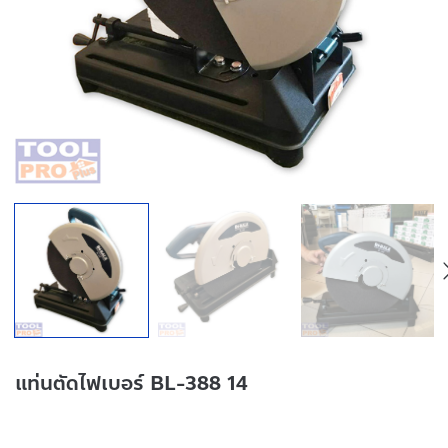
แท่นตัดไฟเบอร์ BL-388 14