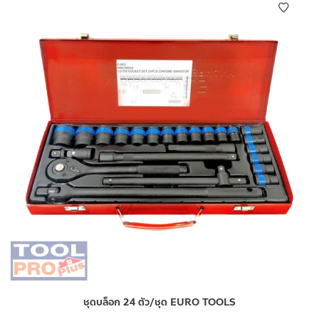
ชุดบล็อก 24 ตัว/ชุด EURO TOOLS