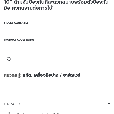
10” ด้ามจับป้องกันที่สะดวกสบายพร้อมตัวป้องกัน
มือ คงทนงายต่อการใช้
STOCK: AVAILABLE
PRODUCT CODE:
173596
หมวดหมู่:
สกัด
,
เครื่องมือช่าง / ฮาร์ดแวร์
คำอธิบาย