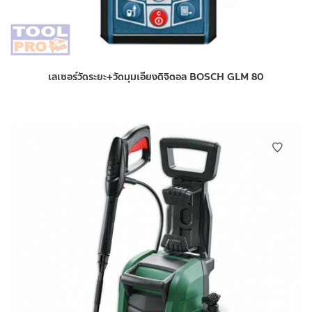
เลเซอร์วัดระยะ+วัดมุมเอียงดิจิตอล BOSCH GLM 80