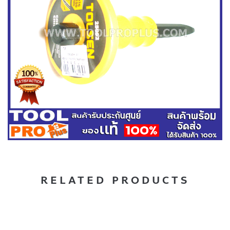
RELATED PRODUCTS