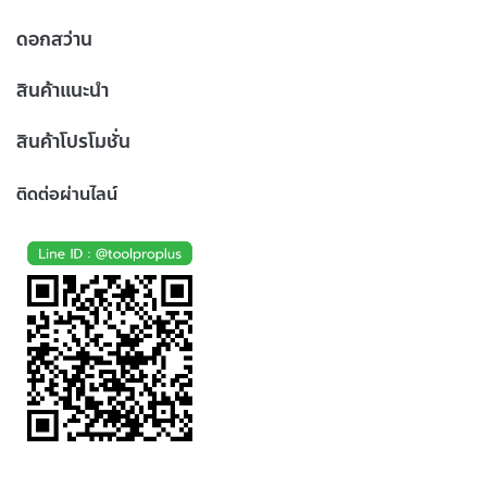
ดอกสว่าน
สินค้าแนะนำ
สินค้าโปรโมชั่น
ติดต่อผ่านไลน์