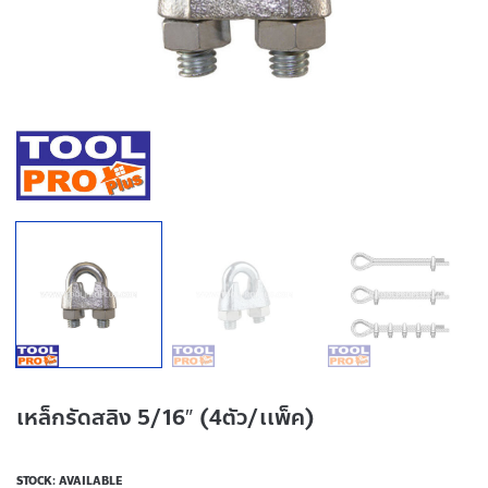
เหล็กรัดสลิง 5/16″ (4ตัว/เเพ็ค)
STOCK: AVAILABLE