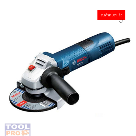
สินค้าหมดแล้ว