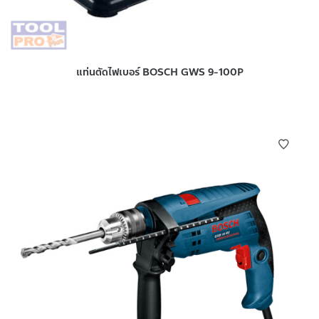
แท่นตัดไฟเบอร์ BOSCH GWS 9-100P