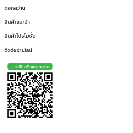
ดอกสว่าน
สินค้าแนะนำ
สินค้าโปรโมชั่น
ติดต่อผ่านไลน์