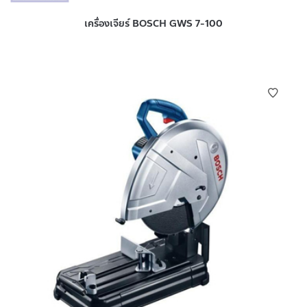
เครื่องเจียร์ BOSCH GWS 7-100