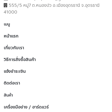
555/5 หมู่7 ต.หนองบัว อ.เมืองอุดรธานี จ.อุดรธานี
41000
เมนู
หน้าแรก
เกี่ยวกับเรา
วิธีการสั่งซื้อสินค้า
แจ้งชำระเงิน
ติดต่อเรา
สินค้า
เครื่องมือช่าง / ฮาร์ดแวร์