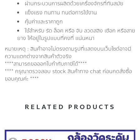
ผ่านกระบวนการผลิตด้วยเครื่องจักรที่ทันสมัย
แข็งแรง ทนทาน ทนต่อการใช้งาน
คุ้มค่าและราคาถูก
ใช้สำหรับ รัด ล็อค หรือ จับ ลวดสลิง เชือก หรือสาย
ยาง ให้อยู่ในรูปแบบที่คงที่ แน่นหนา
หมายเหตุ : สินค้าอาจไม่ตรงตามรูปที่แสดงบนเว็บไซต์อาจมี
ความแตกต่างจากสินค้าตัวจริง
****สามารถขอออกใบกำกับภาษีได้****
**** กรุณาตรวจสอบ stock สินค้าทาง chat ก่อนกดสั่งซื้อ
ขอบคุณค่ะ ****
RELATED PRODUCTS