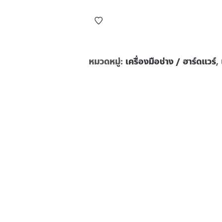
หมวดหมู่:
เครื่องมือช่าง / ฮาร์ดแวร์
,