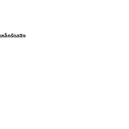
เหล็กรัดสลิง