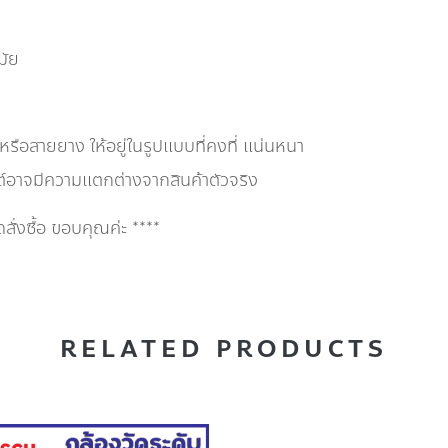
มัย
 หรือสายยาง ให้อยู่ในรูปแบบที่คงที่ แน่นหนา
ต์อาจมีความแตกต่างจากสินค้าตัวจริง
่งซื้อ ขอบคุณค่ะ ****
RELATED PRODUCTS