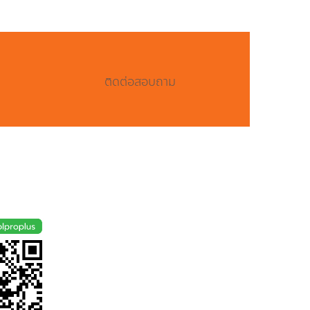
ติดต่อสอบถาม