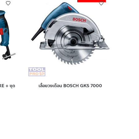
E + ชุด
เลื่อยวงเดือน BOSCH GKS 7000