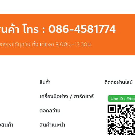
สินค้า โทร : 086-4581774
ของเราได้ทุกวัน ตั้งแต่เวลา 8.00น.-17.30น.
สินค้า
ติดต่อผ่านไลน์
เครื่องมือช่าง / ฮาร์ดแวร์
ดอกสว่าน
้อสินค้า
สินค้าแนะนำ