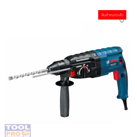
สินค้าหมดแล้ว