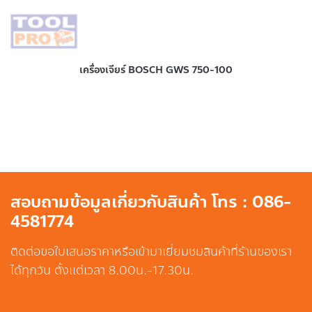
เครื่องเจียร์ BOSCH GWS 750-100
สอบถามข้อมูลเกี่ยวกับสินค้า โทร : 086-
4581774
ติดต่อขอใบเสนอราคาหรือเข้ามาเยี่ยมชมสินค้าที่ร้านของเรา
ได้ทุกวัน ตั้งแต่เวลา 8.00น.-17.30น.