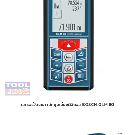
เลเซอร์วัดระยะ+วัดมุมเอียงดิจิตอล BOSCH GLM 80