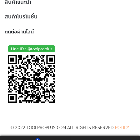
สินค้าแนะนำ
สินค้าโปรโมชั่น
ติดต่อผ่านไลน์
© 2022 TOOLPROPLUS.COM ALL RIGHTS RESERVED
POLICY