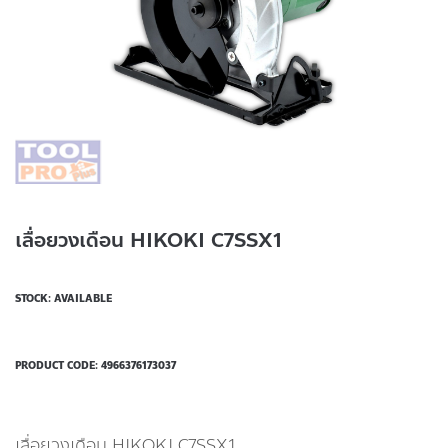
เลื่อยวงเดือน HIKOKI C7SSX1
STOCK: AVAILABLE
PRODUCT CODE:
4966376173037
เลื่อยวงเดือน HIKOKI C7SSX1