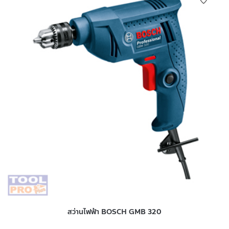
สว่านไฟฟ้า BOSCH GMB 320