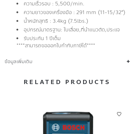
ความเร็วรอบ : 5,500/min.
ความยาวของเครื่องมือ : 291 mm (11-15/32″)
น้ำหนักสุทธิ : 3.4kg (7.5lbs.)
อุปกรณ์มาตรฐาน: ใบเลื่อย,ที่นำแนวตัด,ประแจ
รับประกัน 1 ปีเต็ม
****สามารถขอออกใบกำกับภาษีได้****
ข้อมูลเพิ่มเติม
RELATED PRODUCTS