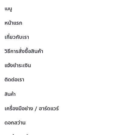
เมนู
หน้าแรก
เกี่ยวกับเรา
วิธีการสั่งซื้อสินค้า
แจ้งชำระเงิน
ติดต่อเรา
สินค้า
เครื่องมือช่าง / ฮาร์ดแวร์
ดอกสว่าน