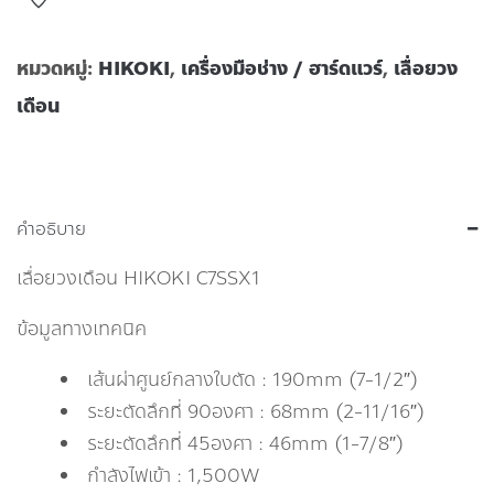
หมวดหมู่:
HIKOKI
,
เครื่องมือช่าง / ฮาร์ดแวร์
,
เลื่อยวง
เดือน
คำอธิบาย
เลื่อยวงเดือน HIKOKI C7SSX1
ข้อมูลทางเทคนิค
เส้นผ่าศูนย์กลางใบตัด : 190mm (7-1/2″)
ระยะตัดลึกที่ 90องศา : 68mm (2-11/16″)
ระยะตัดลึกที่ 45องศา : 46mm (1-7/8″)
กำลังไฟเข้า : 1,500W