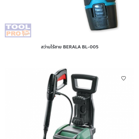
สว่านไร้สาย BERALA BL-005