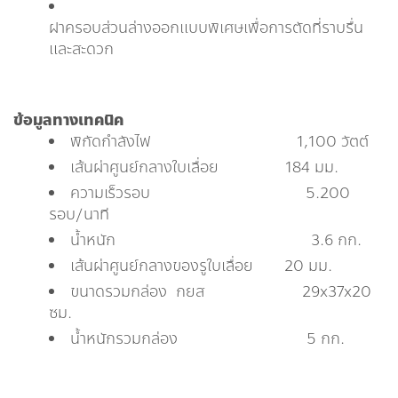
ฝาครอบส่วนล่างออกแบบพิเศษเพื่อการตัดที่ราบรื่น
และสะดวก
ข้อมูลทางเทคนิค
พิกัดกำลังไฟ 1,100 วัตต์
เส้นผ่าศูนย์กลางใบเลื่อย 184 มม.
ความเร็วรอบ 5.200
รอบ/นาที
น้ำหนัก 3.6 กก.
เส้นผ่าศูนย์กลางของรูใบเลื่อย 20 มม.
ขนาดรวมกล่อง กยส 29x37x20
ซม.
น้ำหนักรวมกล่อง 5 กก.