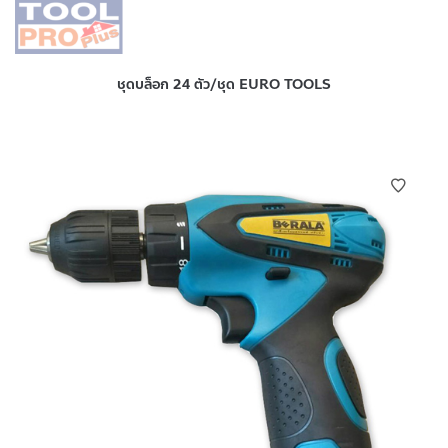
ชุดบล็อก 24 ตัว/ชุด EURO TOOLS