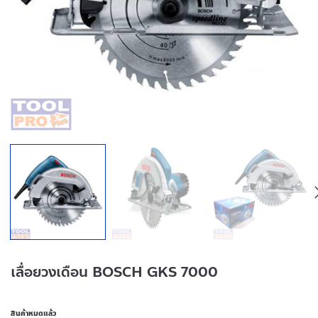
เลื่อยวงเดือน BOSCH GKS 7000
สินค้าหมดแล้ว