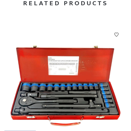
RELATED PRODUCTS