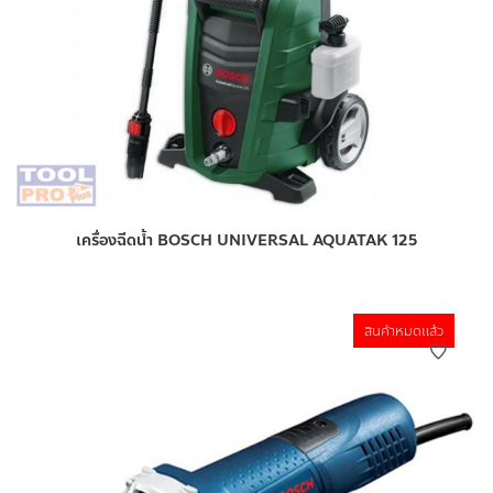
เครื่องฉีดน้ำ BOSCH UNIVERSAL AQUATAK 125
สินค้าหมดแล้ว