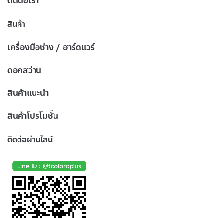
ติดต่อเรา
สินค้า
เครื่องมือช่าง / ฮาร์ดแวร์
ดอกสว่าน
สินค้าแนะนำ
สินค้าโปรโมชั่น
ติดต่อผ่านไลน์