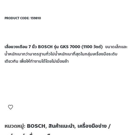
PRODUCT CODE:
159810
เลื่อยวงเดือน 7 นิ้ว BOSCH รุ่น GKS 7000 (1100 วัตต์)
ขนาดเล็กและ
น้ำหนักเบากว่ามาตรฐานทั่วไปน้ำหนักเบาที่สุดในกลุ่มเครื่องมือระดับ
เดียวกัน เพื่อให้ทำงานได้โดยไม่เมื่อยล้า
หมวดหมู่:
BOSCH
,
สินค้าแนะนำ
,
เครื่องมือช่าง /