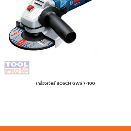
เครื่องเจียร์ BOSCH GWS 7-100