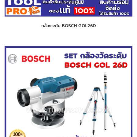
กล้องระดับ BOSCH GOL26D