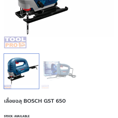
เลื่อยฉลุ BOSCH GST 650
STOCK: AVAILABLE