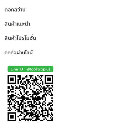
ดอกสว่าน
สินค้าแนะนำ
สินค้าโปรโมชั่น
ติดต่อผ่านไลน์