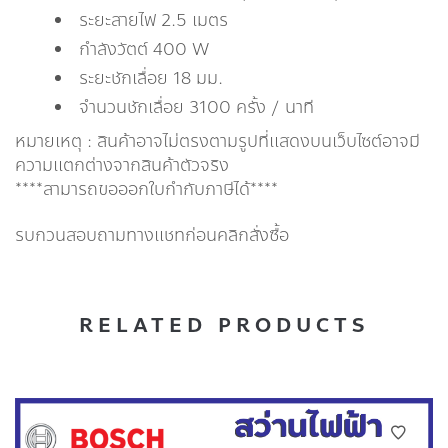
ระยะสายไฟ 2.5 เมตร
กำลังวัตต์ 400 W
ระยะชักเลื่อย 18 มม.
จำนวนชักเลื่อย 3100 ครั้ง / นาที
หมายเหตุ : สินค้าอาจไม่ตรงตามรูปที่แสดงบนเว็บไซต์อาจมี
ความแตกต่างจากสินค้าตัวจริง
****สามารถขอออกใบกำกับภาษีได้****
รบกวนสอบถามทางแชทก่อนคลิกสั่งซื้อ
RELATED PRODUCTS