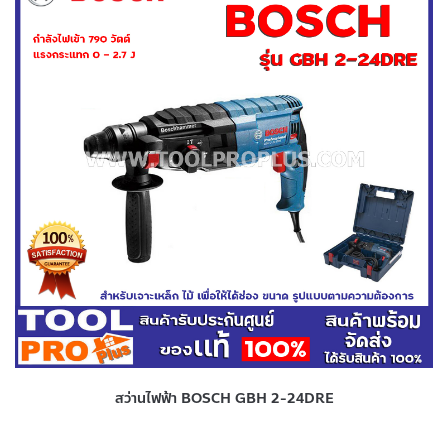
สว่านไฟฟ้า BOSCH GBH 2-24DRE