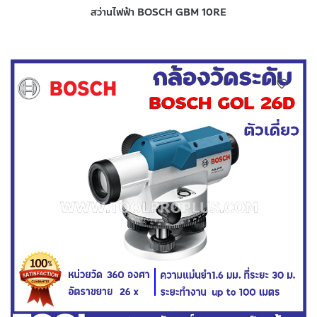
สว่านไฟฟ้า BOSCH GBM 10RE