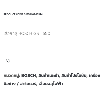
PRODUCT CODE:
3165140940214
เลื่อยฉลุ BOSCH GST 650
หมวดหมู่:
BOSCH
,
สินค้าแนะนำ
,
สินค้าโปรโมชั่น
,
เครื่อง
มือช่าง / ฮาร์ดแวร์
,
เลื่อยฉลุไฟฟ้า