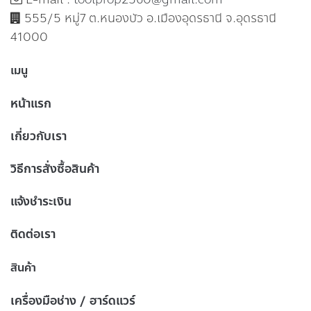
555/5 หมู่7 ต.หนองบัว อ.เมืองอุดรธานี จ.อุดรธานี
41000
เมนู
หน้าแรก
เกี่ยวกับเรา
วิธีการสั่งซื้อสินค้า
แจ้งชำระเงิน
ติดต่อเรา
สินค้า
เครื่องมือช่าง / ฮาร์ดแวร์