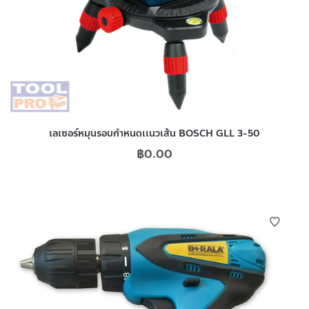
เลเซอร์หมุนรอบกำหนดเเนวเส้น BOSCH GLL 3-50
฿
0.00