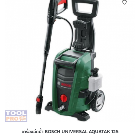
เครื่องฉีดน้ำ BOSCH UNIVERSAL AQUATAK 125