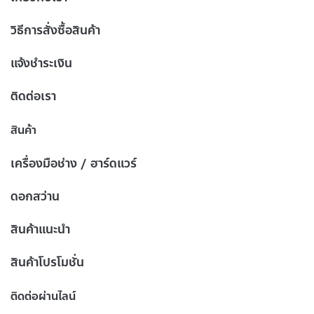
วิธีการสั่งซื้อสินค้า
แจ้งชำระเงิน
ติดต่อเรา
สินค้า
เครื่องมือช่าง / ฮาร์ดแวร์
ดอกสว่าน
สินค้าแนะนำ
สินค้าโปรโมชั่น
ติดต่อผ่านไลน์