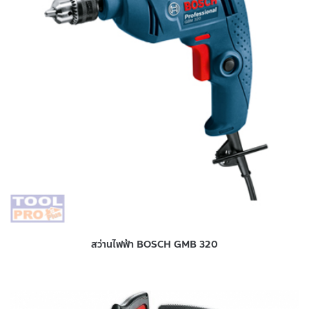
สว่านไฟฟ้า BOSCH GMB 320