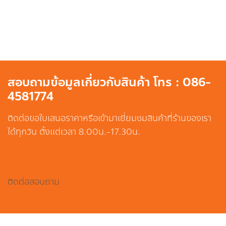
สอบถามข้อมูลเกี่ยวกับสินค้า โทร : 086-
4581774
ติดต่อขอใบเสนอราคาหรือเข้ามาเยี่ยมชมสินค้าที่ร้านของเรา
ได้ทุกวัน ตั้งแต่เวลา 8.00น.-17.30น.
ติดต่อสอบถาม