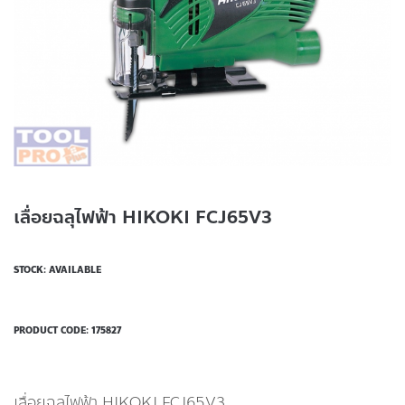
เลื่อยฉลุไฟฟ้า HIKOKI FCJ65V3
STOCK: AVAILABLE
PRODUCT CODE:
175827
เลื่อยฉลุไฟฟ้า HIKOKI FCJ65V3