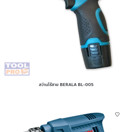
สว่านไร้สาย BERALA BL-005