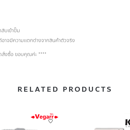
ับเข้าปั๊ม
ต์อาจมีความแตกต่างจากสินค้าตัวจริง
่งซื้อ ขอบคุณค่ะ ****
RELATED PRODUCTS