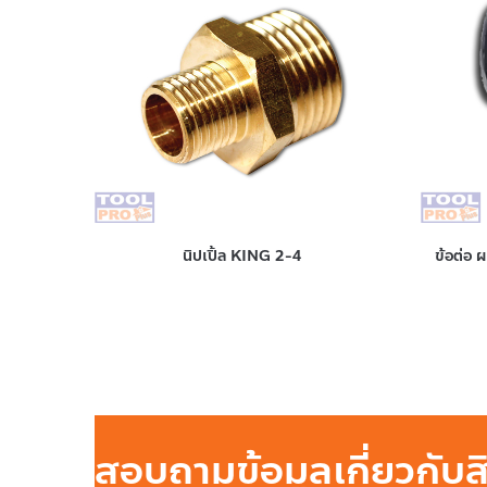
นิปเปิ้ล KING 2-4
ข้อต่อ 
สอบถามข้อมูลเกี่ยวกับ