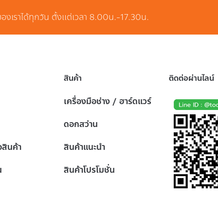
ของเราได้ทุกวัน ตั้งแต่เวลา 8.00น.-17.30น.
สินค้า
ติดต่อผ่านไลน์
เครื่องมือช่าง / ฮาร์ดแวร์
ดอกสว่าน
้อสินค้า
สินค้าแนะนำ
น
สินค้าโปรโมชั่น