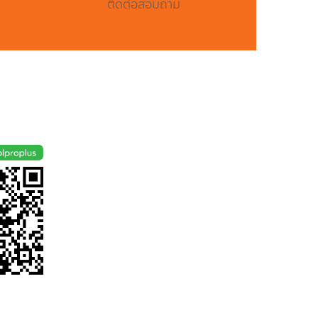
ติดต่อสอบถาม