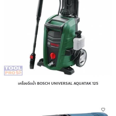
เครื่องฉีดน้ำ BOSCH UNIVERSAL AQUATAK 125