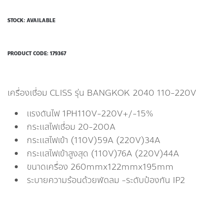
STOCK: AVAILABLE
PRODUCT CODE:
179367
เครื่องเชื่อม CLISS รุ่น BANGKOK 2040 110-220V
แรงดันไฟ 1PH110V-220V+/-15%
กระแสไฟเชื่อม 20-200A
กระแสไฟเข้า (110V)59A (220V)34A
กระแสไฟเข้าสูงสุด (110V)76A (220V)44A
ขนาดเครื่อง 260mmx122mmx195mm
ระบายความร้อนด้วยพัดลม -ระดับป้องกัน IP2