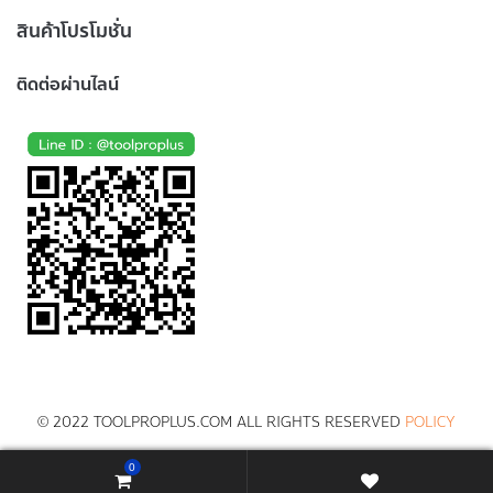
สินค้าโปรโมชั่น
ติดต่อผ่านไลน์
© 2022 TOOLPROPLUS.COM ALL RIGHTS RESERVED
POLICY
0