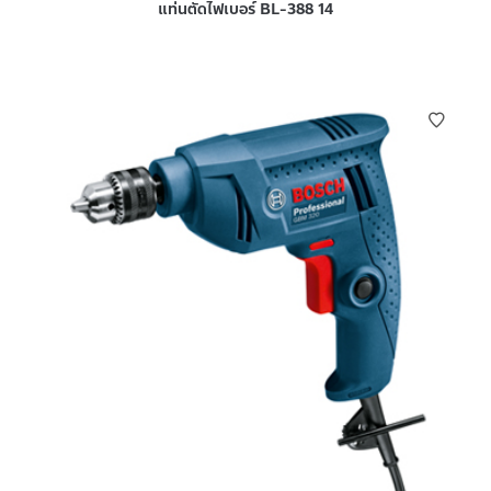
แท่นตัดไฟเบอร์ BL-388 14