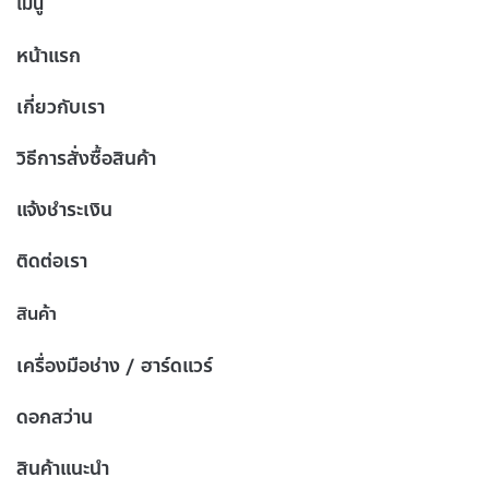
เมนู
หน้าแรก
เกี่ยวกับเรา
วิธีการสั่งซื้อสินค้า
แจ้งชำระเงิน
ติดต่อเรา
สินค้า
เครื่องมือช่าง / ฮาร์ดแวร์
ดอกสว่าน
สินค้าแนะนำ