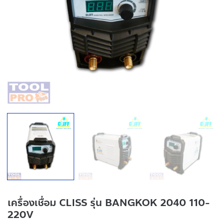
เครื่องเชื่อม CLISS รุ่น BANGKOK 2040 110-
220V