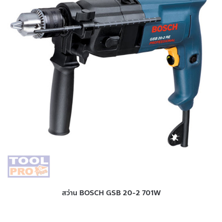
สว่าน BOSCH GSB 20-2 701W