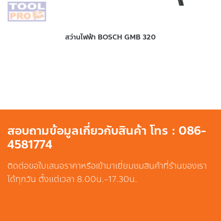
สว่านไฟฟ้า BOSCH GMB 320
สอบถามข้อมูลเกี่ยวกับสินค้า โทร : 086-
4581774
ติดต่อขอใบเสนอราคาหรือเข้ามาเยี่ยมชมสินค้าที่ร้านของเรา
ได้ทุกวัน ตั้งแต่เวลา 8.00น.-17.30น.