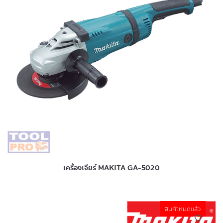
เครื่องเจียร์ MAKITA GA-5020
สินค้าหมดแล้ว