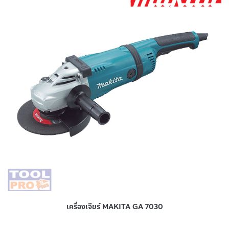
เครื่องเจียร์ MAKITA GA 7030