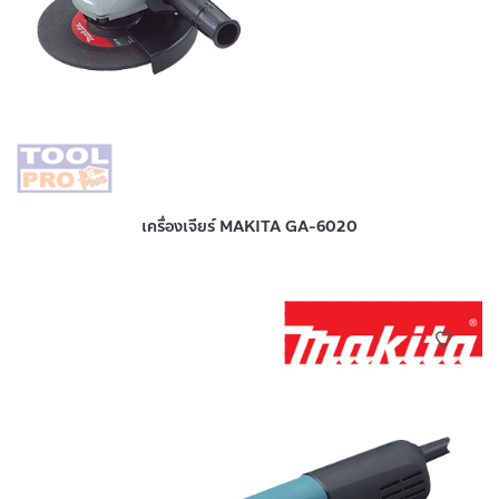
เครื่องเจียร์ MAKITA GA-6020