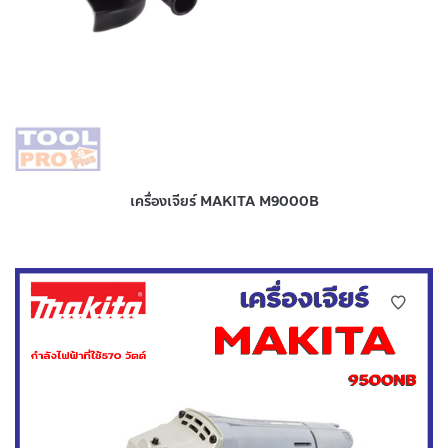
เครื่องเจียร์ MAKITA M9000B