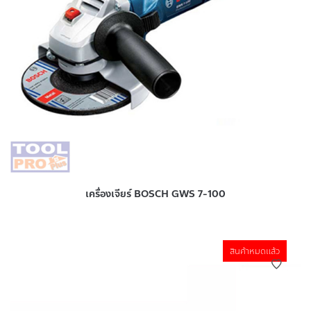
เครื่องเจียร์ BOSCH GWS 7-100
สินค้าหมดแล้ว