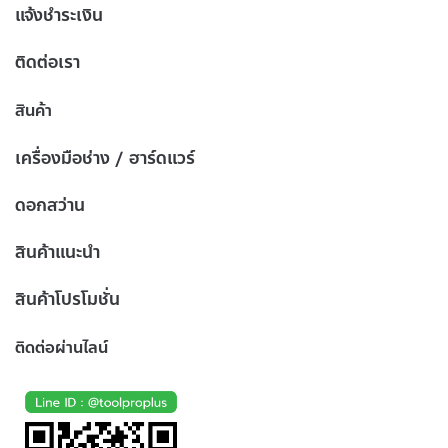
แจ้งชำระเงิน
ติดต่อเรา
สินค้า
เครื่องมือช่าง / ฮาร์ดแวร์
ดอกสว่าน
สินค้าแนะนำ
สินค้าโปรโมชั่น
ติดต่อผ่านไลน์