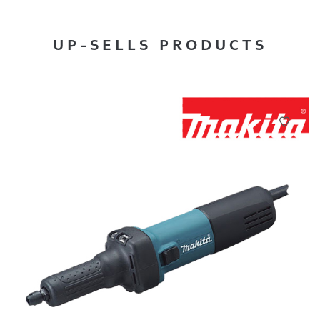
UP-SELLS PRODUCTS