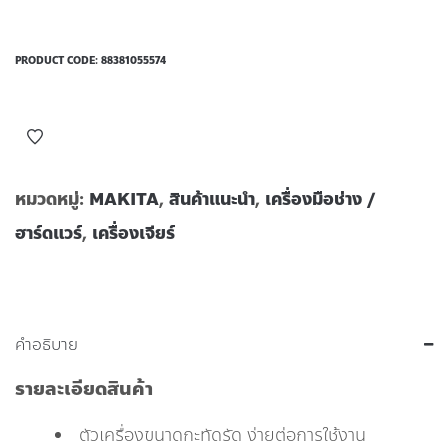
PRODUCT CODE:
88381055574
หมวดหมู่:
MAKITA
,
สินค้าแนะนำ
,
เครื่องมือช่าง /
ฮาร์ดแวร์
,
เครื่องเจียร์
คำอธิบาย
รายละเอียดสินค้า
ตัวเครื่องขนาดกะทัดรัด ง่ายต่อการใช้งาน