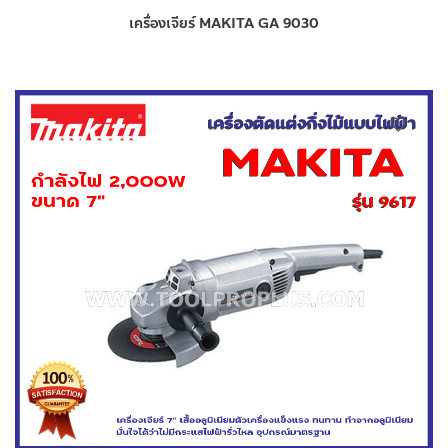
เครื่องเจียร์ MAKITA GA 9030