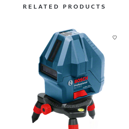
RELATED PRODUCTS