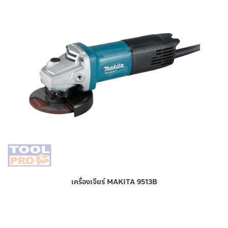
เครื่องเจียร์ MAKITA 9513B