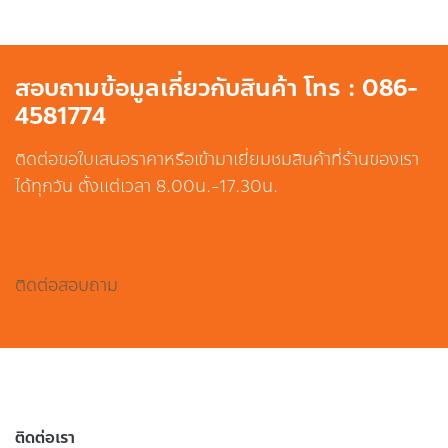
สอบถามข้อมูลเกี่ยวกับสินค้า โทร : 086-
4581774
ติดต่อขอใบเสนอราคาหรือเข้ามาเยี่ยมชมสินค้าที่ร้านของเรา
ได้ทุกวัน ตั้งแต่เวลา 8.00น.-17.30น.
ติดต่อสอบถาม
ติดต่อเรา