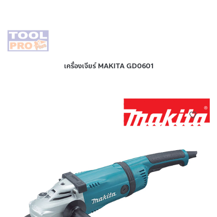
เครื่องเจียร์ MAKITA GD0601