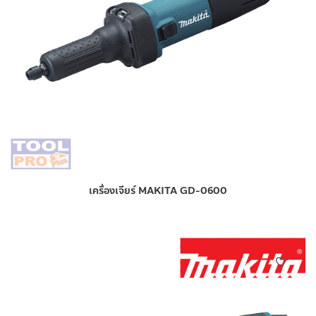
เครื่องเจียร์ MAKITA GD-0600