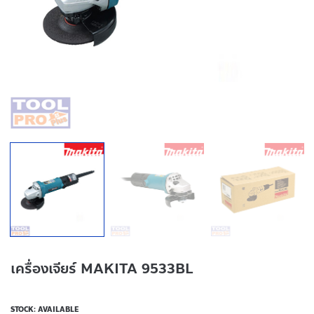
เครื่องเจียร์ MAKITA 9533BL
STOCK: AVAILABLE