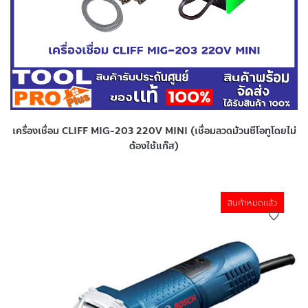
เครื่องเชื่อม CLIFF MIG-203 220V MINI (เชื่อมลวดม้วนซีโอทูโดยไม่
ต้องใช้แก๊ส)
สินค้าหมดแล้ว