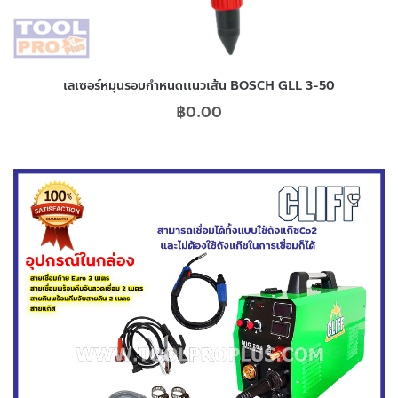
เลเซอร์หมุนรอบกำหนดเเนวเส้น BOSCH GLL 3-50
฿
0.00