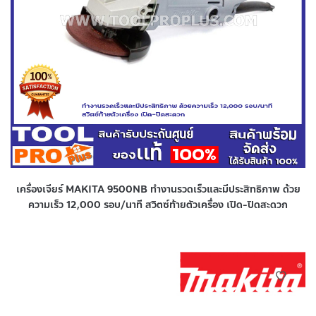
เครื่องเจียร์ MAKITA 9500NB ทำงานรวดเร็วและมีประสิทธิภาพ ด้วย
ความเร็ว 12,000 รอบ/นาที สวิตซ์ท้ายตัวเครื่อง เปิด-ปิดสะดวก