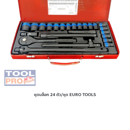
ชุดบล็อก 24 ตัว/ชุด EURO TOOLS