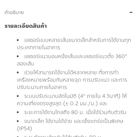
คำอธิบาย
รายละเอียดสินค้า
เลเซอร์แบบหลายเส้นขนาดเล็กสำหรับการใช้งานทุก
ประเภทภายในอาคาร
เลเซอร์แนวนอนหนึ่งเส้นและเลเซอร์แนวตั้ง 360°
สองเส้น
ช่วยให้สามารถใช้งานได้หลากหลาย ทั้งการทำ
เครื่องหมายพร้อมกันหลายจุด การปรับแนว และการ
ปรับระนาบภายในอาคาร
ระบบปรับระนาบอัตโนมัติ (4° ภายใน 4 วินาที) ให้
ความเที่ยงตรงสูงสุด (± 0.2 มม./ม.) และ
ระยะการใช้งานไกลถึง 80 ม. เมื่อใช้ร่วมกับตัวรับ
ขนาดเล็ก ใช้งานได้ง่าย และแข็งแกร่งเป็นพิเศษ
(IP54)