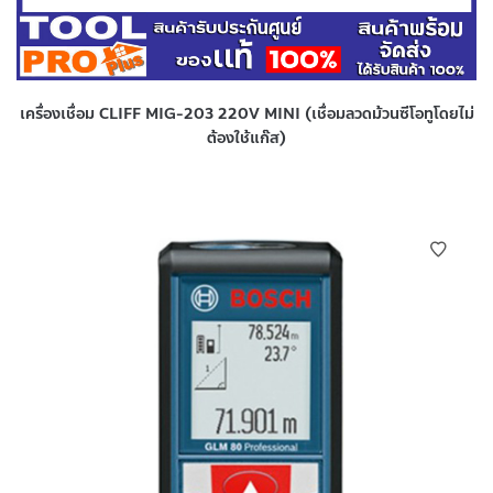
เครื่องเชื่อม CLIFF MIG-203 220V MINI (เชื่อมลวดม้วนซีโอทูโดยไม่
ต้องใช้แก๊ส)