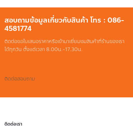
สอบถามข้อมูลเกี่ยวกับสินค้า โทร : 086-
4581774
ติดต่อขอใบเสนอราคาหรือเข้ามาเยี่ยมชมสินค้าที่ร้านของเรา
ได้ทุกวัน ตั้งแต่เวลา 8.00น.-17.30น.
ติดต่อสอบถาม
ติดต่อเรา