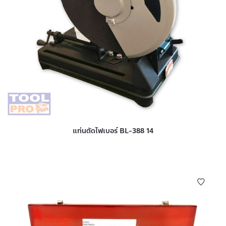
แท่นตัดไฟเบอร์ BL-388 14