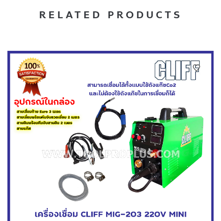
RELATED PRODUCTS