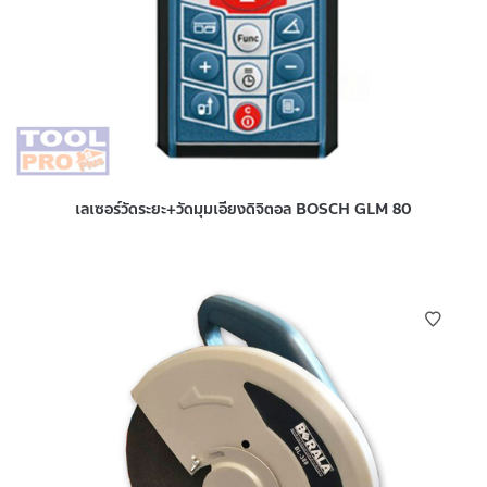
เลเซอร์วัดระยะ+วัดมุมเอียงดิจิตอล BOSCH GLM 80