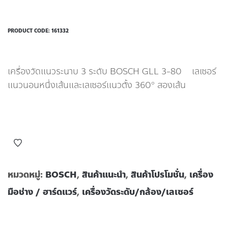
PRODUCT CODE:
161332
เครื่องวัดเเนวระนาบ 3 ระดับ BOSCH GLL 3-80 เลเซอร์
แนวนอนหนึ่งเส้นและเลเซอร์แนวตั้ง 360° สองเส้น
หมวดหมู่:
BOSCH
,
สินค้าแนะนำ
,
สินค้าโปรโมชั่น
,
เครื่อง
มือช่าง / ฮาร์ดแวร์
,
เครื่องวัดระดับ/กล้อง/เลเซอร์