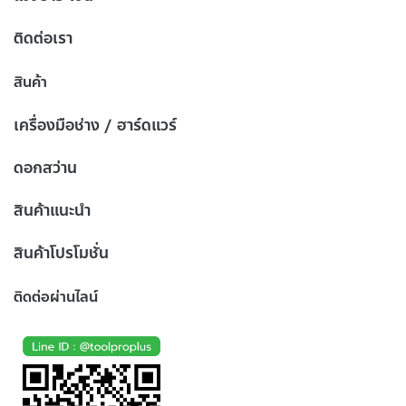
ติดต่อเรา
สินค้า
เครื่องมือช่าง / ฮาร์ดแวร์
ดอกสว่าน
สินค้าแนะนำ
สินค้าโปรโมชั่น
ติดต่อผ่านไลน์