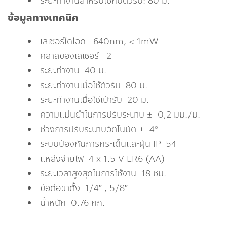
ระยะทำงานสำหรับใช้กับตัวรับ: 80 ม.
ข้อมูลทางเทคนิค
เลเซอร์ไดโอด 640nm, < 1mW
คลาสของเลเซอร์ 2
ระยะทำงาน 40 ม.
ระยะทำงานเมื่อใช้ตัวรับ 80 ม.
ระยะทำงานเมื่อใช้เป้ารับ 20 ม.
ความแม่นยำในการปรับระนาบ ± 0,2 มม./ม.
ช่วงการปรับระนาบอัตโนมัติ ± 4°
ระบบป้องกันการกระเด็นและฝุ่น IP 54
แหล่งจ่ายไฟ 4 x 1.5 V LR6 (AA)
ระยะเวลาสูงสุดในการใช้งาน 18 ชม.
ข้อต่อขาตั้ง 1/4″ , 5/8″
น้ำหนัก 0.76 กก.