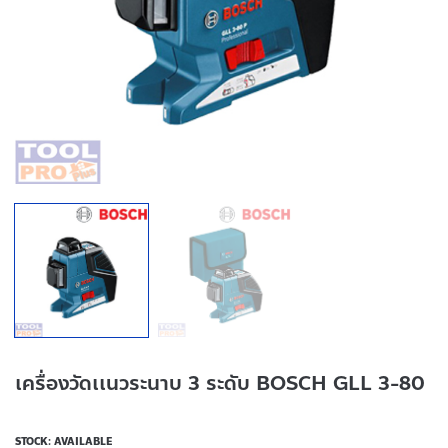
เครื่องวัดเเนวระนาบ 3 ระดับ BOSCH GLL 3-80
STOCK: AVAILABLE