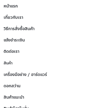
หน้าแรก
เกี่ยวกับเรา
วิธีการสั่งซื้อสินค้า
แจ้งชำระเงิน
ติดต่อเรา
สินค้า
เครื่องมือช่าง / ฮาร์ดแวร์
ดอกสว่าน
สินค้าแนะนำ