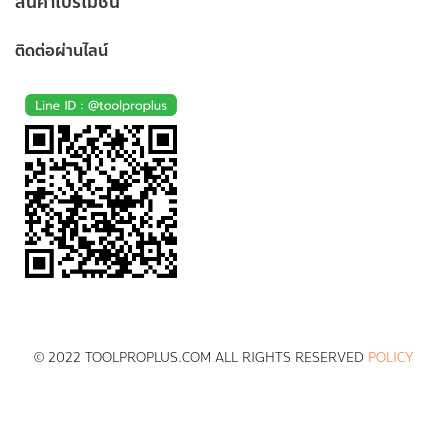
สินค้าโปรโมชั่น
ติดต่อผ่านไลน์
© 2022 TOOLPROPLUS.COM ALL RIGHTS RESERVED
POLICY