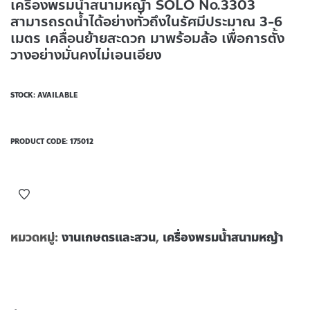
เครื่องพรมน้ำสนามหญ้า SOLO No.3303
สามารถรดน้ำได้อย่างทั่วถึงในรัศมีประมาณ 3-6
เมตร เคลื่อนย้ายสะดวก มาพร้อมล้อ เพื่อการตั้ง
วางอย่างมั่นคงไม่เอนเอียง
STOCK: AVAILABLE
PRODUCT CODE:
175012
หมวดหมู่:
งานเกษตรและสวน
,
เครื่องพรมน้ำสนามหญ้า