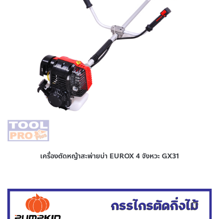
เครื่องตัดหญ้าสะพ่ายบ่า EUROX 4 จังหวะ GX31