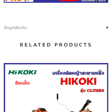
ข้อมูลเพิ่มเติม
RELATED PRODUCTS