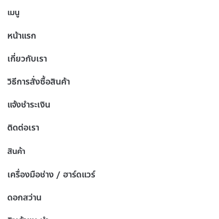
เมนู
หน้าแรก
เกี่ยวกับเรา
วิธีการสั่งซื้อสินค้า
แจ้งชำระเงิน
ติดต่อเรา
สินค้า
เครื่องมือช่าง / ฮาร์ดแวร์
ดอกสว่าน