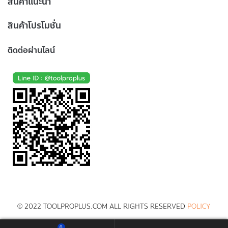
สินค้าแนะนำ
สินค้าโปรโมชั่น
ติดต่อผ่านไลน์
© 2022 TOOLPROPLUS.COM ALL RIGHTS RESERVED
POLICY
0