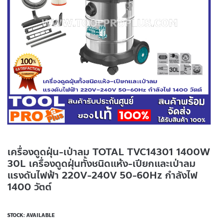
เครื่องดูดฝุ่น-เป่าลม TOTAL TVC14301 1400W
30L เครื่องดูดฝุ่นทั้งชนิดแห้ง-เปียกและเป่าลม
แรงดันไฟฟ้า 220V-240V 50-60Hz กำลังไฟ
1400 วัตต์
STOCK: AVAILABLE