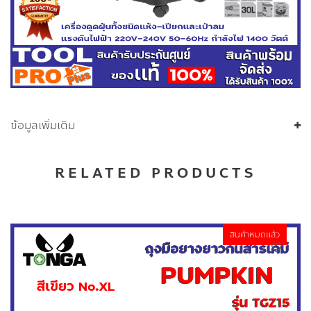
ข้อมูลเพิ่มเติม
RELATED PRODUCTS
สินค้าหมดแล้ว