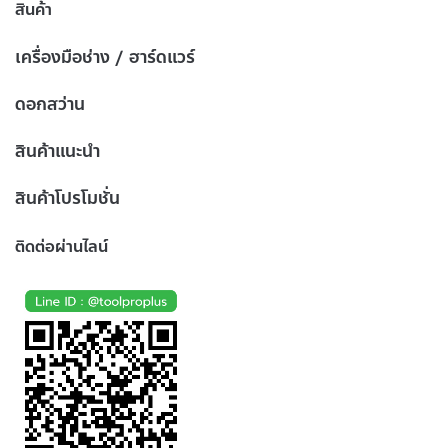
สินค้า
เครื่องมือช่าง / ฮาร์ดแวร์
ดอกสว่าน
สินค้าแนะนำ
สินค้าโปรโมชั่น
ติดต่อผ่านไลน์