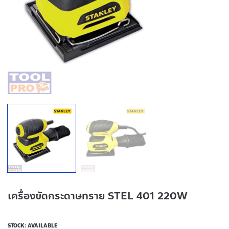
เครื่องขัดกระดาษทราย STEL 401 220W
STOCK: AVAILABLE