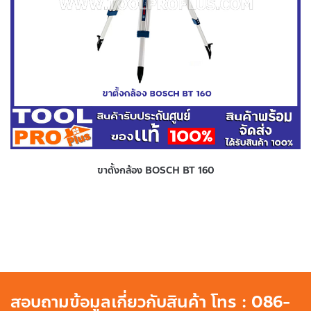
ขาตั้งกล้อง BOSCH BT 160
สอบถามข้อมูลเกี่ยวกับสินค้า โทร : 086-