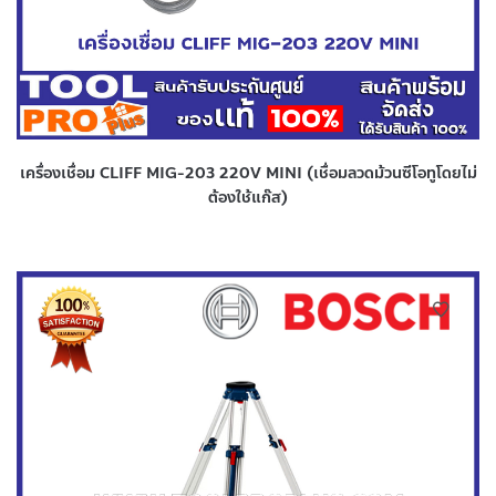
เครื่องเชื่อม CLIFF MIG-203 220V MINI (เชื่อมลวดม้วนซีโอทูโดยไม่
ต้องใช้แก๊ส)