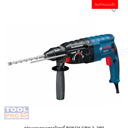
สินค้าหมดแล้ว