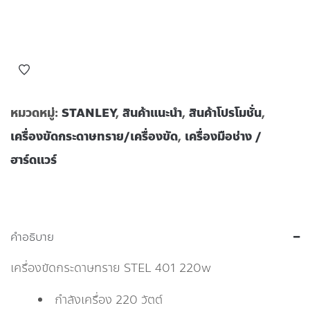
หมวดหมู่:
STANLEY
,
สินค้าแนะนำ
,
สินค้าโปรโมชั่น
,
เครื่องขัดกระดาษทราย/เครื่องขัด
,
เครื่องมือช่าง /
ฮาร์ดแวร์
คำอธิบาย
เครื่องขัดกระดาษทราย STEL 401 220w
กำลังเครื่อง 220 วัตต์