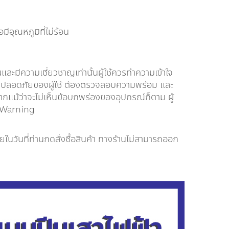
ีอุณหภูมิที่ไม่ร้อน
ะมีความเชี่ยวชาญเท่านั้นผู้ใช้ควรทำความเข้าใจ
อความปลอดภัยของผู้ใช้ ต้องตรวจสอบความพร้อม และ
ากแม้ว่าจะไม่เห็นข้อบกพร่องของอุปกรณ์ก็ตาม ผู้
อง Warning
นวันที่ท่านกดสั่งซื้อสินค้า ทางร้านไม่สามารถออก