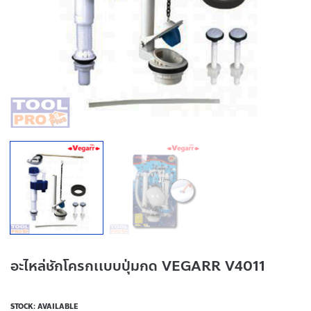
อะไหล่ชักโครกเเบบปุ่มกด VEGARR V4011
STOCK: AVAILABLE