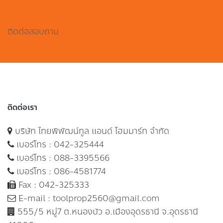
ติดต่อสอบถาม
ติดต่อเรา
บริษัท ไทยพิพัฒน์ทูล แอนด์ โฮมมาร์ท จำกัด
เบอร์โทร :
042-325444
เบอร์โทร :
088-3395566
เบอร์โทร :
086-4581774
Fax : 042-325333
E-mail :
toolprop2560@gmail.com
555/5 หมู่7 ต.หนองบัว อ.เมืองอุดรธานี จ.อุดรธานี