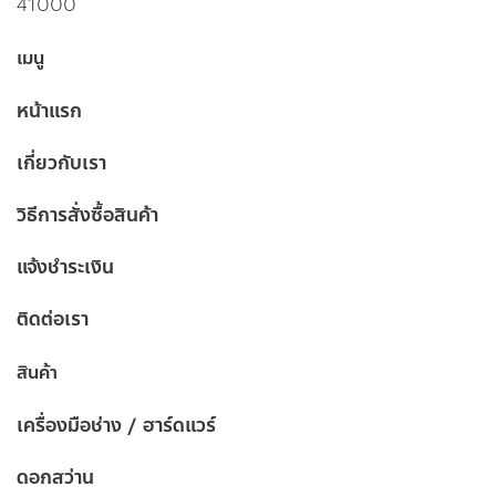
41000
เมนู
หน้าแรก
เกี่ยวกับเรา
วิธีการสั่งซื้อสินค้า
แจ้งชำระเงิน
ติดต่อเรา
สินค้า
เครื่องมือช่าง / ฮาร์ดแวร์
ดอกสว่าน