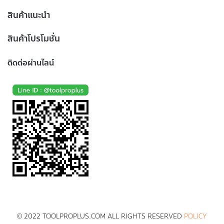
สินค้าแนะนำ
สินค้าโปรโมชั่น
ติดต่อผ่านไลน์
© 2022 TOOLPROPLUS.COM ALL RIGHTS RESERVED
POLICY