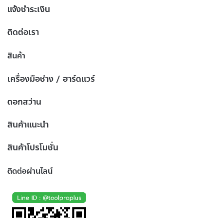
แจ้งชำระเงิน
ติดต่อเรา
สินค้า
เครื่องมือช่าง / ฮาร์ดแวร์
ดอกสว่าน
สินค้าแนะนำ
สินค้าโปรโมชั่น
ติดต่อผ่านไลน์