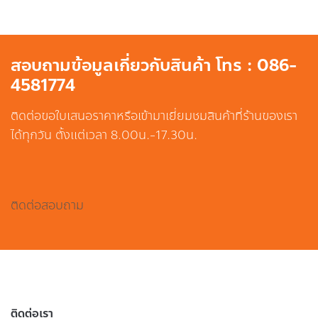
สอบถามข้อมูลเกี่ยวกับสินค้า โทร : 086-
4581774
ติดต่อขอใบเสนอราคาหรือเข้ามาเยี่ยมชมสินค้าที่ร้านของเรา
ได้ทุกวัน ตั้งแต่เวลา 8.00น.-17.30น.
ติดต่อสอบถาม
ติดต่อเรา