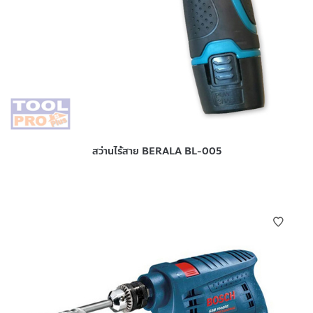
สว่านไร้สาย BERALA BL-005