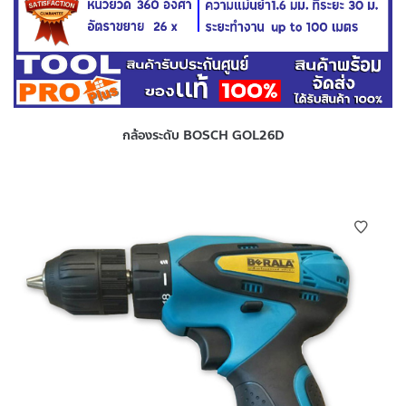
กล้องระดับ BOSCH GOL26D