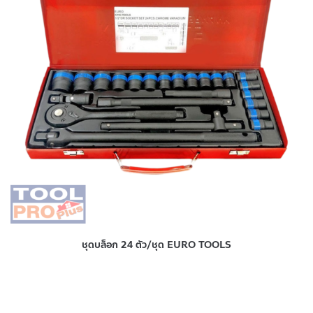
ชุดบล็อก 24 ตัว/ชุด EURO TOOLS