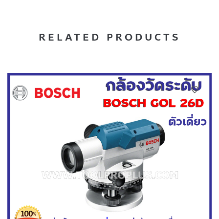
RELATED PRODUCTS