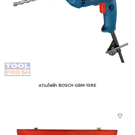
สว่านไฟฟ้า BOSCH GBM 10RE