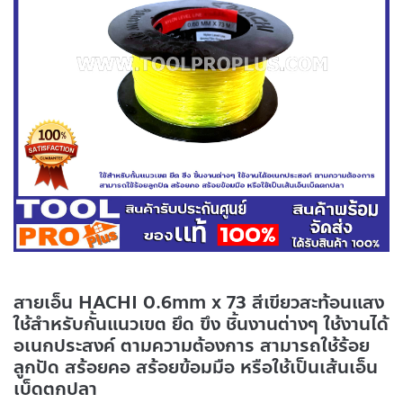
สายเอ็น HACHI 0.6mm x 73 สีเขียวสะท้อนแสง
ใช้สำหรับกั้นแนวเขต ยึด ขึง ชิ้นงานต่างๆ ใช้งานได้
อเนกประสงค์ ตามความต้องการ สามารถใช้ร้อย
ลูกปัด สร้อยคอ สร้อยข้อมมือ หรือใช้เป็นเส้นเอ็น
เบ็ดตกปลา