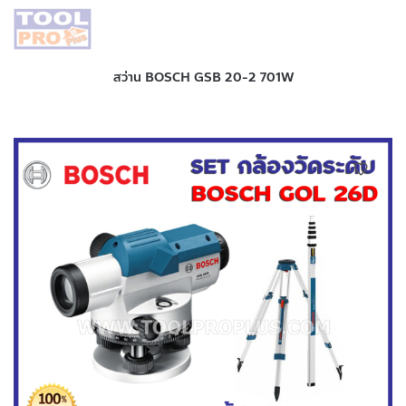
สว่าน BOSCH GSB 20-2 701W