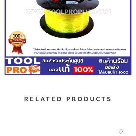
RELATED PRODUCTS