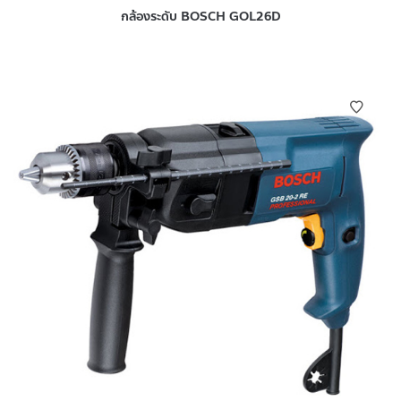
กล้องระดับ BOSCH GOL26D