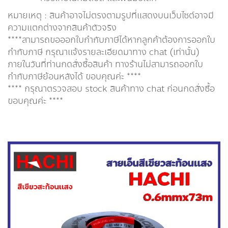
หมายเหตุ : สินค้าอาจไม่ตรงตามรูปที่แสดงบนเว็บไซต์อาจมี
ความแตกต่างจากสินค้าตัวจริง
****สามารถขอออกใบกำกับภาษีได้หากลูกค้าต้องการออกใบ
กำกับภาษี กรุณาเเจ้งรายละเอียดมาทาง chat (เท่านั้น)
ภายในวันที่ท่านกดสั่งซื้อสินค้า ทางร้านไม่สามารถออกใบ
กำกับภาษีย้อนหลังได้ ขอบคุณค่ะ ****
**** กรุณาตรวจสอบ stock สินค้าทาง chat ก่อนกดสั่งซื้อ
ขอบคุณค่ะ ****