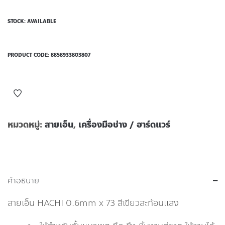
STOCK: AVAILABLE
PRODUCT CODE:
8858933803807
หมวดหมู่:
สายเอ็น
,
เครื่องมือช่าง / ฮาร์ดแวร์
คำอธิบาย
สายเอ็น HACHI 0.6mm x 73 สีเขียวสะท้อนแสง