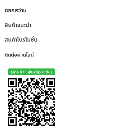
ดอกสว่าน
สินค้าแนะนำ
สินค้าโปรโมชั่น
ติดต่อผ่านไลน์