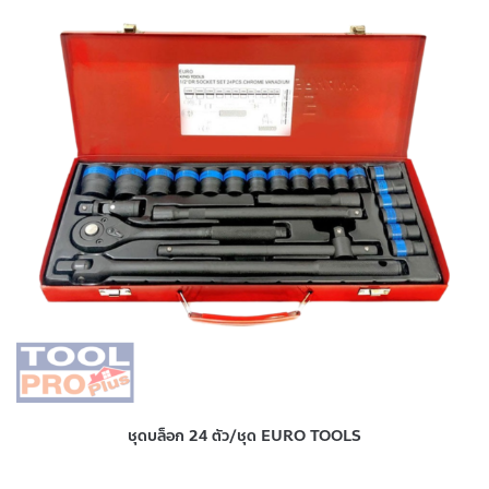
ชุดบล็อก 24 ตัว/ชุด EURO TOOLS