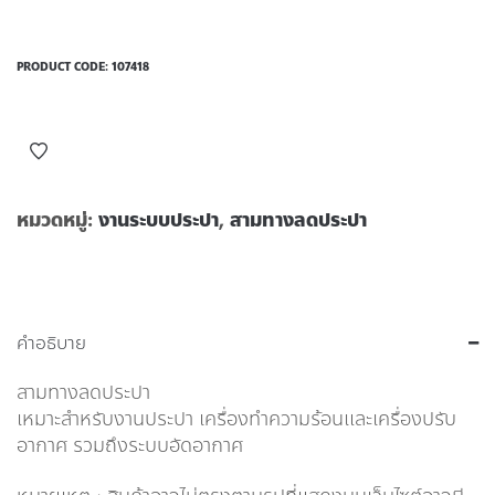
PRODUCT CODE:
107418
หมวดหมู่:
งานระบบประปา
,
สามทางลดประปา
คำอธิบาย
สามทางลดประปา
เหมาะสำหรับงานประปา เครื่องทำความร้อนและเครื่องปรับ
อากาศ รวมถึงระบบอัดอากาศ