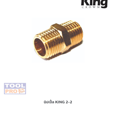
นิปเปิ้ล KING 2-2