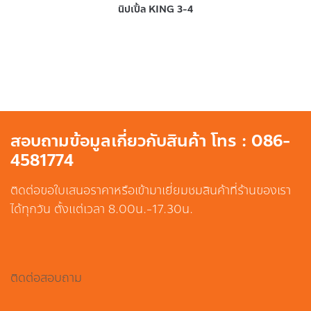
นิปเปิ้ล KING 3-4
สอบถามข้อมูลเกี่ยวกับสินค้า โทร : 086-
4581774
ติดต่อขอใบเสนอราคาหรือเข้ามาเยี่ยมชมสินค้าที่ร้านของเรา
ได้ทุกวัน ตั้งแต่เวลา 8.00น.-17.30น.
ติดต่อสอบถาม