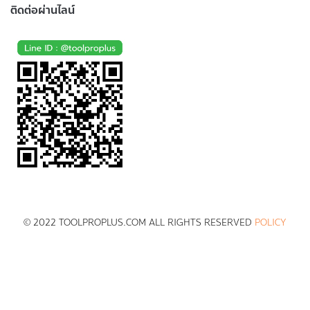
ติดต่อผ่านไลน์
© 2022 TOOLPROPLUS.COM ALL RIGHTS RESERVED
POLICY