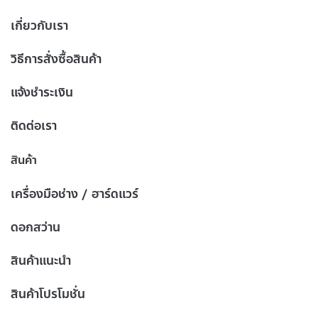
เกี่ยวกับเรา
วิธีการสั่งซื้อสินค้า
แจ้งชำระเงิน
ติดต่อเรา
สินค้า
เครื่องมือช่าง / ฮาร์ดแวร์
ดอกสว่าน
สินค้าแนะนำ
สินค้าโปรโมชั่น