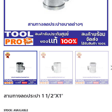
สามทางลดประปา 1 1/2″X1″
STOCK: AVAILABLE