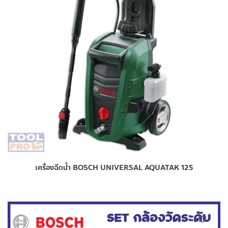
เครื่องฉีดน้ำ BOSCH UNIVERSAL AQUATAK 125