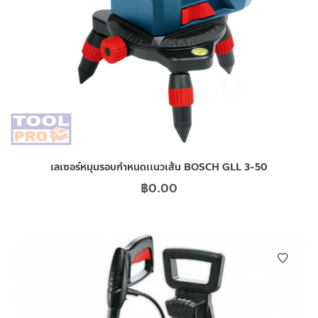
เลเซอร์หมุนรอบกำหนดเเนวเส้น BOSCH GLL 3-50
฿
0.00