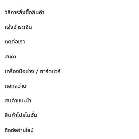
วิธีการสั่งซื้อสินค้า
แจ้งชำระเงิน
ติดต่อเรา
สินค้า
เครื่องมือช่าง / ฮาร์ดแวร์
ดอกสว่าน
สินค้าแนะนำ
สินค้าโปรโมชั่น
ติดต่อผ่านไลน์