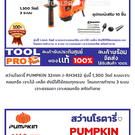
สว่านโรตารี่ PUMPKIN 32mm J-RH3432 รุ่นนี้ 1,300 วัตต์ ระบบเจาะ
คอนกรีต เจาะไม้-เหล็ก ยังมีให้ใช้ครบทุกระบบ โหมดการทำงาน 3 ระบบ
เจาะธรรมดา เจาะคอนกรีต สกัดทำลาย