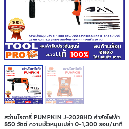
สว่านโรตารี่ PUMPKIN J-2028HD กำลังไฟฟ้า
850 วัตต์ ความเร็วหมุนเปล่า 0-1,300 รอบ/นาที