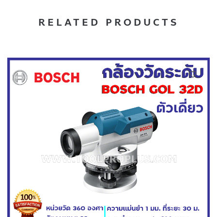
RELATED PRODUCTS