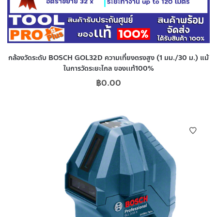
กล้องวัดระดับ BOSCH GOL32D ความเที่ยงตรงสูง (1 มม./30 ม.) แม้
ในการวัดระยะไกล ของเเท้100%
฿
0.00