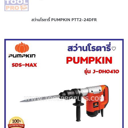
สว่านโรตารี่ PUMPKIN PTT2-24DFR