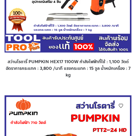
สว่านโรตารี่ PUMPKIN HEX17 1100W กำลังไฟฟ้าที่ใช้ : 1,100 วัตต์
อัตราการกระแทก : 3,800 /นาที แรงกระแทก : 15 จูล น้ำหนักเครื่อง : 7
kg