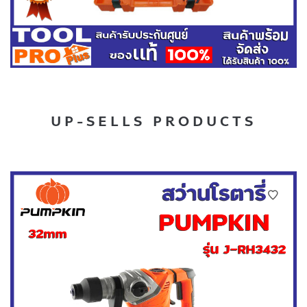
UP-SELLS PRODUCTS