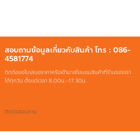
สอบถามข้อมูลเกี่ยวกับสินค้า โทร : 086-
4581774
ติดต่อขอใบเสนอราคาหรือเข้ามาเยี่ยมชมสินค้าที่ร้านของเรา
ได้ทุกวัน ตั้งแต่เวลา 8.00น.-17.30น.
ติดต่อสอบถาม