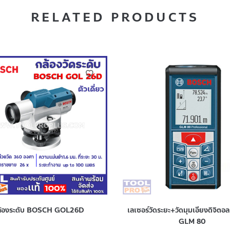
RELATED PRODUCTS
ล้องระดับ BOSCH GOL26D
เลเซอร์วัดระยะ+วัดมุมเอียงดิจิ
GLM 80