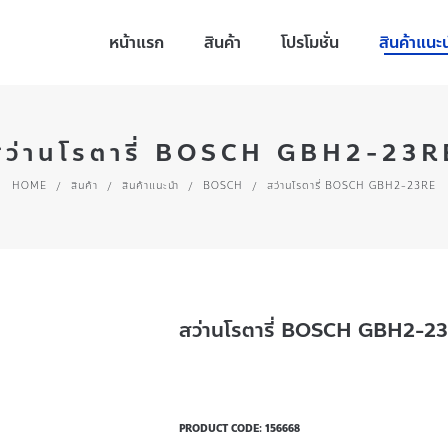
หน้าแรก
สินค้า
โปรโมชั่น
สินค้าแนะ
สว่านโรตารี่ BOSCH GBH2-23R
HOME
/
สินค้า
/
สินค้าแนะนำ
/
BOSCH
/
สว่านโรตารี่ BOSCH GBH2-23RE
สว่านโรตารี่ BOSCH GBH2-2
PRODUCT CODE:
156668