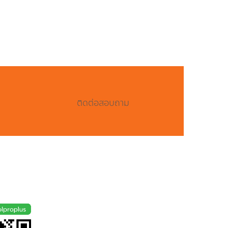
ติดต่อสอบถาม