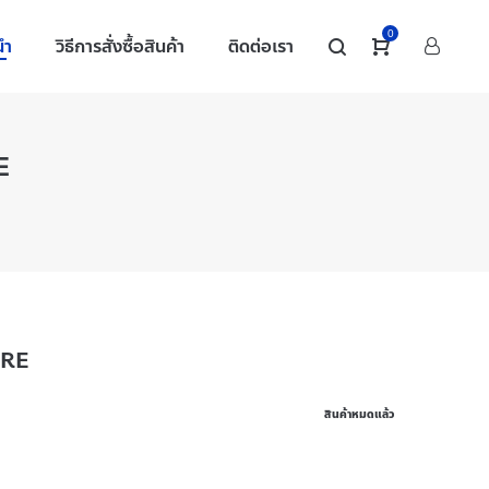
0
นำ
วิธีการสั่งซื้อสินค้า
ติดต่อเรา
E
3RE
สินค้าหมดแล้ว