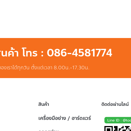
สินค้า โทร : 086-4581774
ของเราได้ทุกวัน ตั้งแต่เวลา 8.00น.-17.30น.
สินค้า
ติดต่อผ่านไลน์
เครื่องมือช่าง / ฮาร์ดแวร์