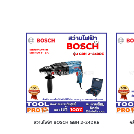
สว่านไฟฟ้า BOSCH GBH 2-24DRE
ก