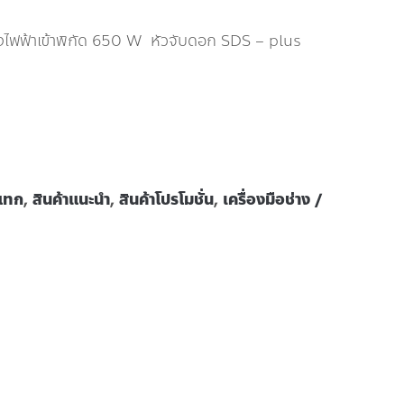
ไฟฟ้าเข้าพิกัด 650 W หัวจับดอก SDS – plus
ะแทก
,
สินค้าแนะนำ
,
สินค้าโปรโมชั่น
,
เครื่องมือช่าง /