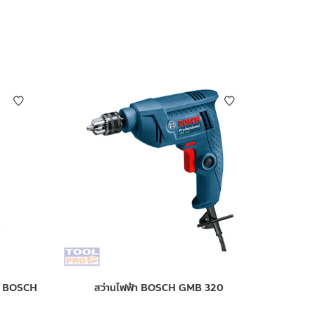
ตอล BOSCH
สว่านไฟฟ้า BOSCH GMB 320