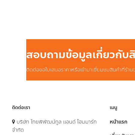
สอบถามข้อมูลเกี่ยวกับ
ติดต่อขอใบเสนอราคาหรือเข้ามาเยี่ยมชมสินค้าที่ร้าน
ติดต่อเรา
เมนู
บริษัท ไทยพิพัฒน์ทูล แอนด์ โฮมมาร์ท
หน้าแรก
จำกัด