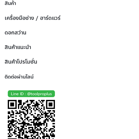
สินค้า
เครื่องมือช่าง / ฮาร์ดแวร์
ดอกสว่าน
สินค้าแนะนำ
สินค้าโปรโมชั่น
ติดต่อผ่านไลน์