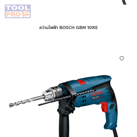
สว่านไฟฟ้า BOSCH GBM 10RE