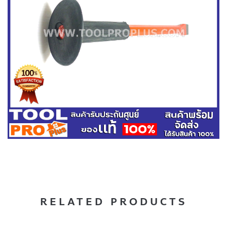
RELATED PRODUCTS