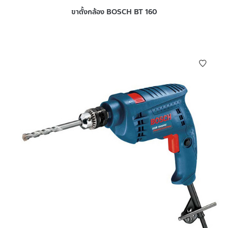
ขาตั้งกล้อง BOSCH BT 160