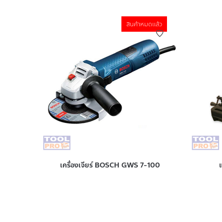
สินค้าหมดแล้ว
เครื่องเจียร์ BOSCH GWS 7-100