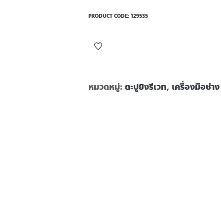
PRODUCT CODE:
129535
หมวดหมู่:
ตะปูยิงรีเวท
,
เครื่องมือช่าง