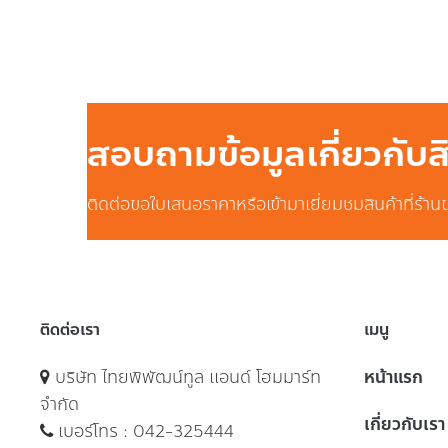
สอบถามข้อมูลเกี่ยวกับ
ติดต่อขอใบเสนอราคาหรือเข้ามาเยี่ยมชมสินค้าที่ร้าน
ติดต่อเรา
เมนู
บริษัท ไทยพิพัฒน์ทูล แอนด์ โฮมมาร์ท
หน้าแรก
จำกัด
เกี่ยวกับเรา
เบอร์โทร :
042-325444