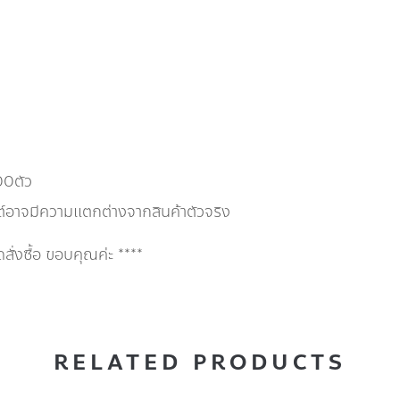
00ตัว
ต์อาจมีความแตกต่างจากสินค้าตัวจริง
่งซื้อ ขอบคุณค่ะ ****
RELATED PRODUCTS