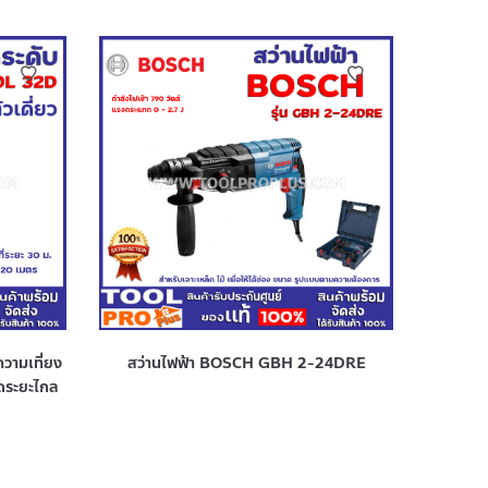
วามเที่ยง
สว่านไฟฟ้า BOSCH GBH 2-24DRE
ัดระยะไกล