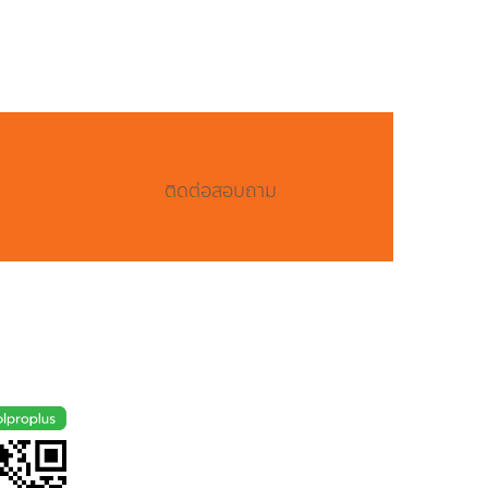
ติดต่อสอบถาม