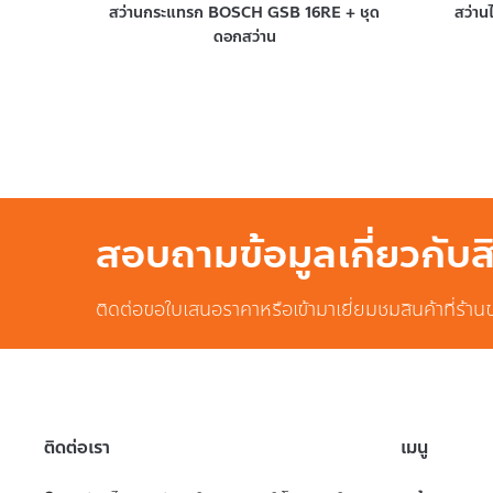
สว่านกระแทรก BOSCH GSB 16RE + ชุด
สว่า
ดอกสว่าน
สอบถามข้อมูลเกี่ยวกับ
ติดต่อขอใบเสนอราคาหรือเข้ามาเยี่ยมชมสินค้าที่ร้าน
ติดต่อเรา
เมนู