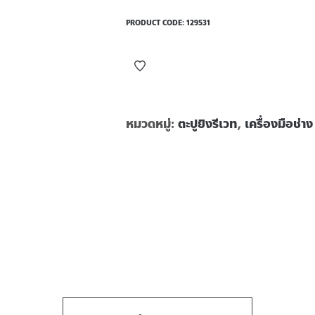
PRODUCT CODE:
129531
หมวดหมู่:
ตะปูยิงรีเวท
,
เครื่องมือช่าง