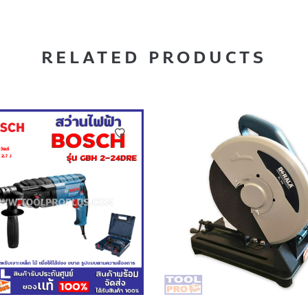
RELATED PRODUCTS