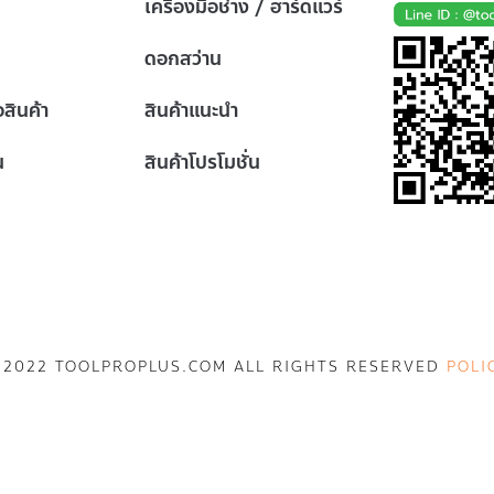
เครื่องมือช่าง / ฮาร์ดแวร์
ดอกสว่าน
้อสินค้า
สินค้าแนะนำ
น
สินค้าโปรโมชั่น
 2022 TOOLPROPLUS.COM ALL RIGHTS RESERVED
POLI