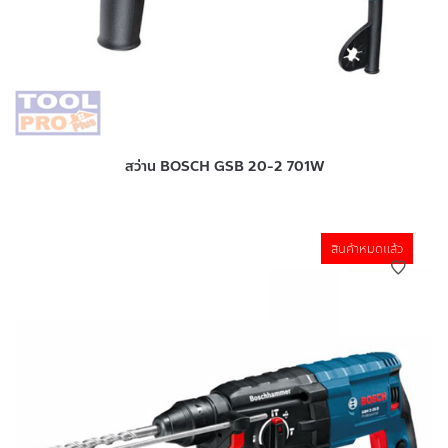
สว่าน BOSCH GSB 20-2 701W
สินค้าหมดแล้ว