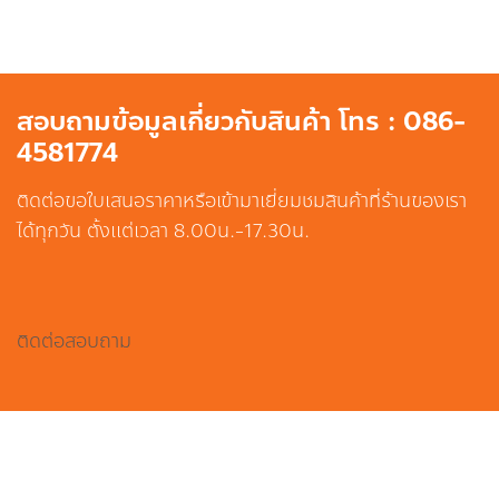
สอบถามข้อมูลเกี่ยวกับสินค้า โทร : 086-
4581774
ติดต่อขอใบเสนอราคาหรือเข้ามาเยี่ยมชมสินค้าที่ร้านของเรา
ได้ทุกวัน ตั้งแต่เวลา 8.00น.-17.30น.
ติดต่อสอบถาม