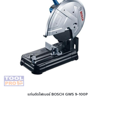
แท่นตัดไฟเบอร์ BOSCH GWS 9-100P