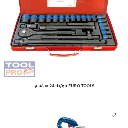
ชุดบล็อก 24 ตัว/ชุด EURO TOOLS