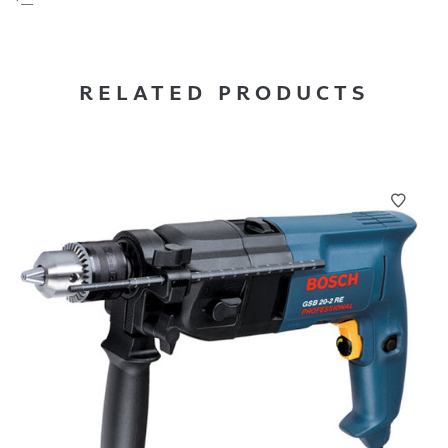
‘—
RELATED PRODUCTS