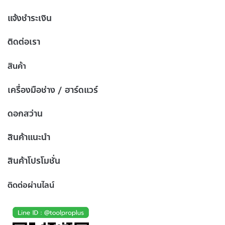
แจ้งชำระเงิน
ติดต่อเรา
สินค้า
เครื่องมือช่าง / ฮาร์ดแวร์
ดอกสว่าน
สินค้าแนะนำ
สินค้าโปรโมชั่น
ติดต่อผ่านไลน์