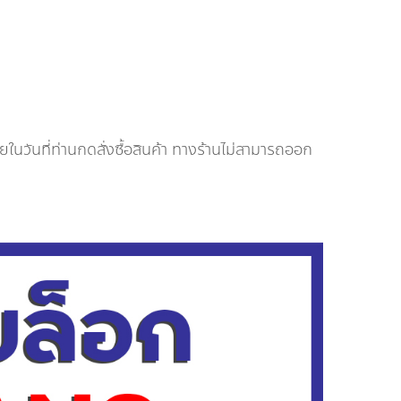
นวันที่ท่านกดสั่งซื้อสินค้า ทางร้านไม่สามารถออก