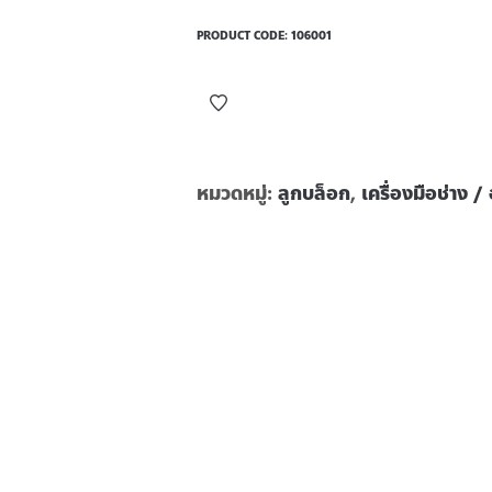
PRODUCT CODE:
106001
หมวดหมู่:
ลูกบล็อก
,
เครื่องมือช่าง /