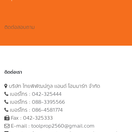
ติดต่อสอบถาม
ติดต่อเรา
บริษัท ไทยพิพัฒน์ทูล แอนด์ โฮมมาร์ท จำกัด
เบอร์โทร :
042-325444
เบอร์โทร :
088-3395566
เบอร์โทร :
086-4581774
Fax : 042-325333
E-mail :
toolprop2560@gmail.com