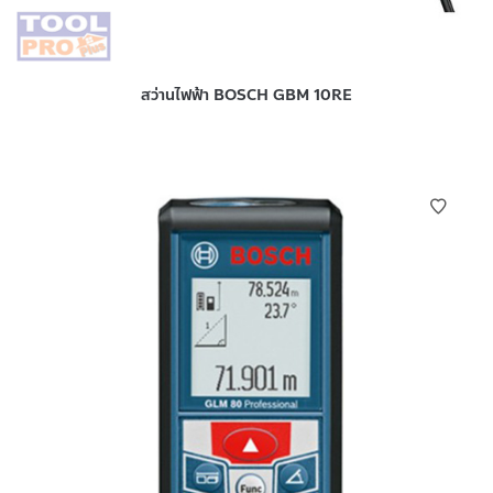
สว่านไฟฟ้า BOSCH GBM 10RE