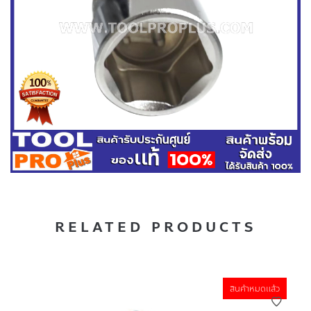
RELATED PRODUCTS
สินค้าหมดแล้ว