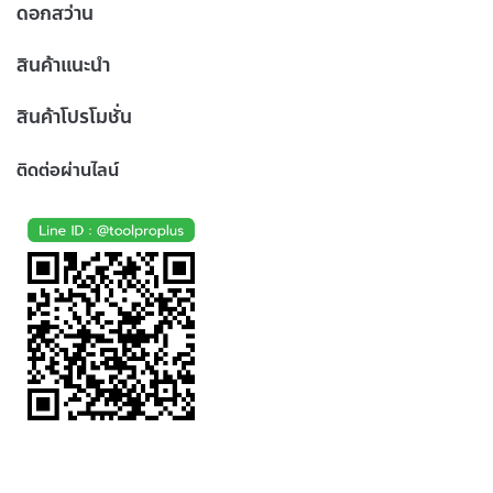
ดอกสว่าน
สินค้าแนะนำ
สินค้าโปรโมชั่น
ติดต่อผ่านไลน์