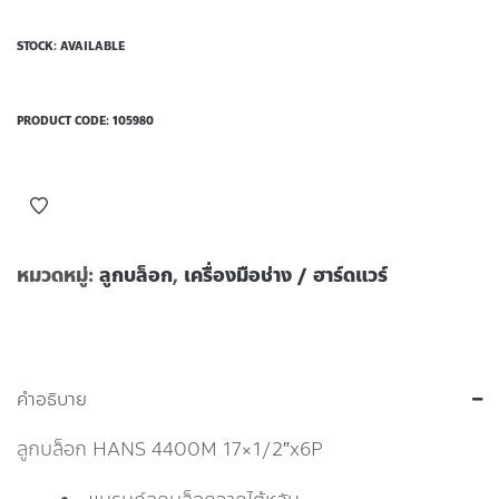
STOCK: AVAILABLE
PRODUCT CODE:
105980
หมวดหมู่:
ลูกบล็อก
,
เครื่องมือช่าง / ฮาร์ดแวร์
คำอธิบาย
ลูกบล็อก HANS 4400M 17×1/2″x6P