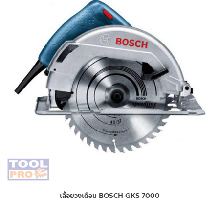
เลื่อยวงเดือน BOSCH GKS 7000