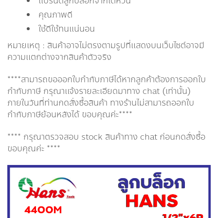
แบรนด์ลูกบล็อกจากไต้หวัน
คุณภาพดี
ใช้ดีใช้ทนแน่นอน
หมายเหตุ : สินค้าอาจไม่ตรงตามรูปที่แสดงบนเว็บไซต์อาจมี
ความแตกต่างจากสินค้าตัวจริง
****สามารถขอออกใบกำกับภาษีได้หากลูกค้าต้องการออกใบ
กำกับภาษี กรุณาเเจ้งรายละเอียดมาทาง chat (เท่านั้น)
ภายในวันที่ท่านกดสั่งซื้อสินค้า ทางร้านไม่สามารถออกใบ
กำกับภาษีย้อนหลังได้ ขอบคุณค่ะ****
**** กรุณาตรวจสอบ stock สินค้าทาง chat ก่อนกดสั่งซื้อ
ขอบคุณค่ะ ****