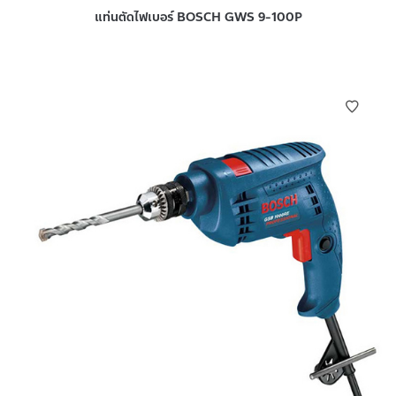
แท่นตัดไฟเบอร์ BOSCH GWS 9-100P