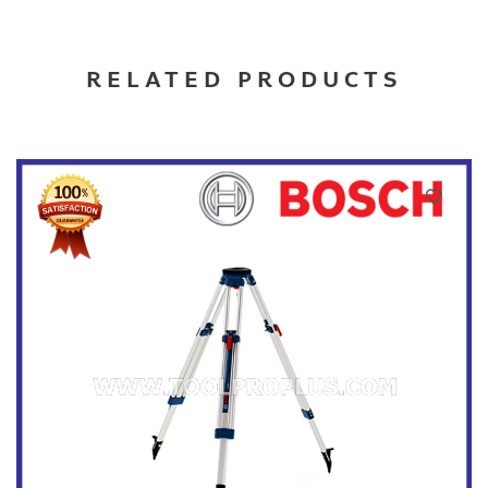
RELATED PRODUCTS