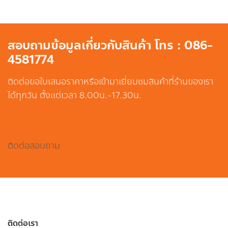
สอบถามข้อมูลเกี่ยวกับสินค้า โทร : 086-
4581774
ติดต่อขอใบเสนอราคาหรือเข้ามาเยี่ยมชมสินค้าที่ร้านของเรา
ได้ทุกวัน ตั้งแต่เวลา 8.00น.-17.30น.
ติดต่อสอบถาม
ติดต่อเรา