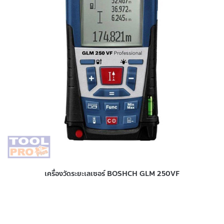
เครื่องวัดระยะเลเซอร์ BOSHCH GLM 250VF