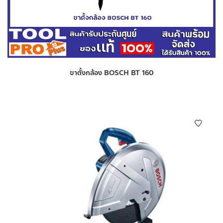
ขาตั้งกล้อง BOSCH BT 160