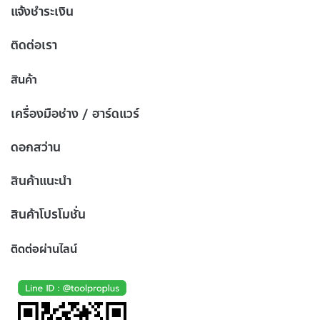
แจ้งชำระเงิน
ติดต่อเรา
สินค้า
เครื่องมือช่าง / ฮาร์ดแวร์
ดอกสว่าน
สินค้าแนะนำ
สินค้าโปรโมชั่น
ติดต่อผ่านไลน์