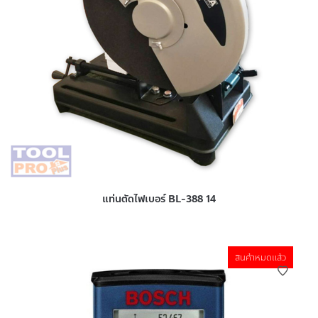
แท่นตัดไฟเบอร์ BL-388 14
สินค้าหมดแล้ว