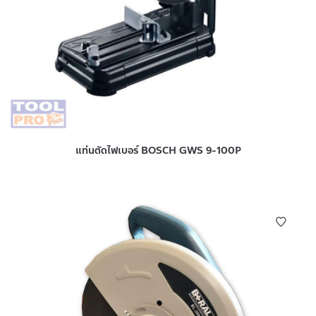
แท่นตัดไฟเบอร์ BOSCH GWS 9-100P