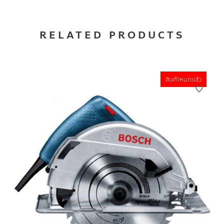
RELATED PRODUCTS
สินค้าหมดแล้ว