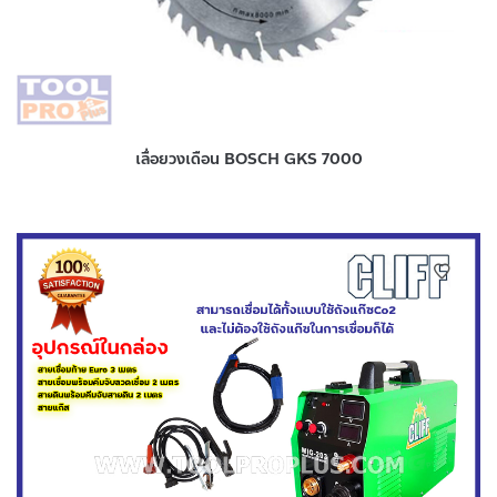
เลื่อยวงเดือน BOSCH GKS 7000