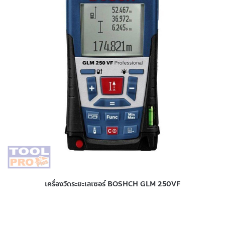
เครื่องวัดระยะเลเซอร์ BOSHCH GLM 250VF