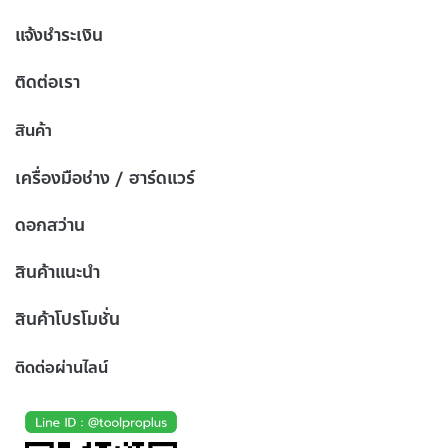
แจ้งชำระเงิน
ติดต่อเรา
สินค้า
เครื่องมือช่าง / ฮาร์ดแวร์
ดอกสว่าน
สินค้าแนะนำ
สินค้าโปรโมชั่น
ติดต่อผ่านไลน์