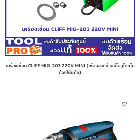
เครื่องเชื่อม CLIFF MIG-203 220V MINI (เชื่อมลวดม้วนซีโอทูโดยไม่
ต้องใช้แก๊ส)