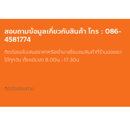
สอบถามข้อมูลเกี่ยวกับสินค้า โทร : 086-
4581774
ติดต่อขอใบเสนอราคาหรือเข้ามาเยี่ยมชมสินค้าที่ร้านของเรา
ได้ทุกวัน ตั้งแต่เวลา 8.00น.-17.30น.
ติดต่อสอบถาม