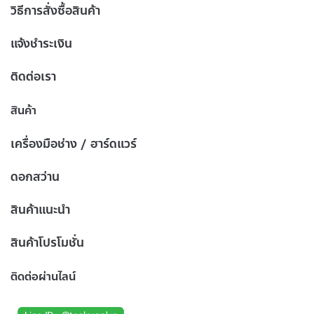
วิธีการสั่งซื้อสินค้า
แจ้งชำระเงิน
ติดต่อเรา
สินค้า
เครื่องมือช่าง / ฮาร์ดแวร์
ดอกสว่าน
สินค้าแนะนำ
สินค้าโปรโมชั่น
ติดต่อผ่านไลน์