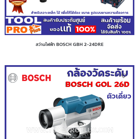
สว่านไฟฟ้า BOSCH GBH 2-24DRE