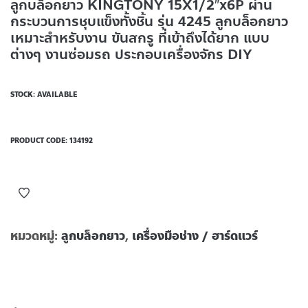
ลูกบล็อกยาว KINGTONY 15X1/2″x6P ผ่าน
กระบวนการชุบแข็งทั้งชิ้น รุ่น 4245 ลูกบล็อกยาว
เหมาะสำหรับงาน ขันสกรู ที่เข้าถึงได้ยาก แบบ
ต่างๆ งานซ่อมรถ ประกอบเครื่องจักร DIY
STOCK: AVAILABLE
PRODUCT CODE:
134192
หมวดหมู่:
ลูกบล็อกยาว
,
เครื่องมือช่าง / ฮาร์ดแวร์