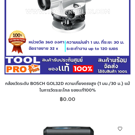
กล้องวัดระดับ BOSCH GOL32D ความเที่ยงตรงสูง (1 มม./30 ม.) แม้
ในการวัดระยะไกล ของเเท้100%
฿
0.00