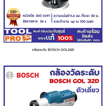
กล้องระดับ BOSCH GOL26D