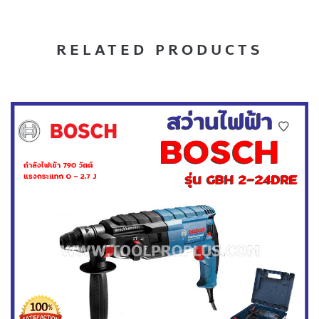
RELATED PRODUCTS