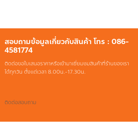
สอบถามข้อมูลเกี่ยวกับสินค้า โทร : 086-
4581774
ติดต่อขอใบเสนอราคาหรือเข้ามาเยี่ยมชมสินค้าที่ร้านของเรา
ได้ทุกวัน ตั้งแต่เวลา 8.00น.-17.30น.
ติดต่อสอบถาม