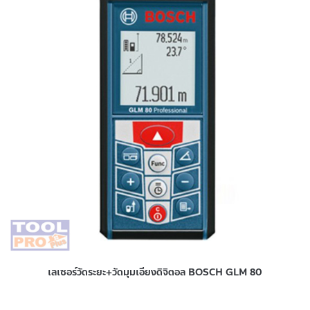
เลเซอร์วัดระยะ+วัดมุมเอียงดิจิตอล BOSCH GLM 80