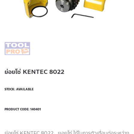
ย่อยโซ่ KENTEC 8022
STOCK: AVAILABLE
PRODUCT CODE:
140401
ย่อยโซ่ KENTEC 8022 ยอยโซ่ ใช้ในการตัวเชื่อมต่อระหว่าง