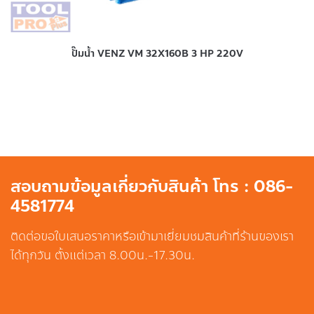
ปั๊มน้ำ VENZ VM 32X160B 3 HP 220V
สอบถามข้อมูลเกี่ยวกับสินค้า โทร : 086-
4581774
ติดต่อขอใบเสนอราคาหรือเข้ามาเยี่ยมชมสินค้าที่ร้านของเรา
ได้ทุกวัน ตั้งแต่เวลา 8.00น.-17.30น.