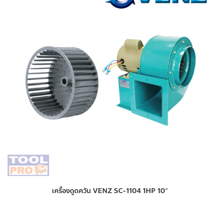
เครื่องดูดควัน VENZ SC-1104 1HP 10″