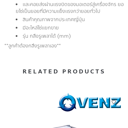
และคอยส่งผ่านแรงบิดของมอเตอร์สู่เครื่องจักร ยอ
ยโซ่เป็นยอยที่มีความแข็งแรงกว่ายอยทั่วไป
สินค้าคุณภาพจากประเทศญี่ปุ่น
มีอะไหล่โซ่แยกขาย
รุ่น กลึงรูเพลาได้ (mm)
**ลูกค้าต้องกลึงรูเพลาเอง**
RELATED PRODUCTS