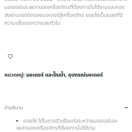
มอเตอร์และเพลาของเครื่องจักรที่ต้องการไปใช้งานและคอย
ส่งผ่านแรงบิดของมอเตอร์สู่เครื่องจักร ยอยโซ่เป็นยอยที่มี
ความแข็งแรงกว่ายอยทั่วไป
หมวดหมู่:
มอเตอร์ และปั๊มน้ำ
,
อุปกรณ์มอเตอร์
คำอธิบาย
ยอยโซ่ ใช้ในการตัวเชื่อมต่อระหว่างมอเตอร์และ
เพลาของเครื่องจักรที่ต้องการไปใช้งาน