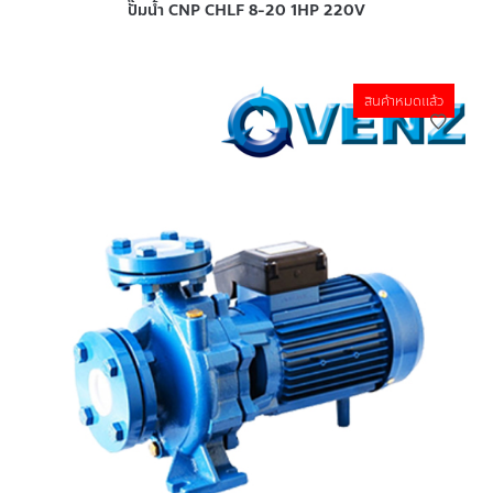
ปั๊มน้ำ CNP CHLF 8-20 1HP 220V
สินค้าหมดแล้ว