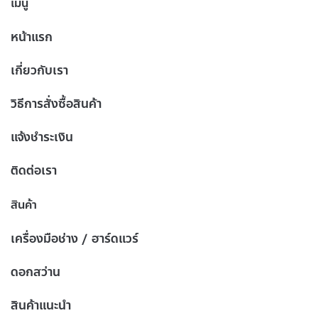
เมนู
หน้าแรก
เกี่ยวกับเรา
วิธีการสั่งซื้อสินค้า
แจ้งชำระเงิน
ติดต่อเรา
สินค้า
เครื่องมือช่าง / ฮาร์ดแวร์
ดอกสว่าน
สินค้าแนะนำ