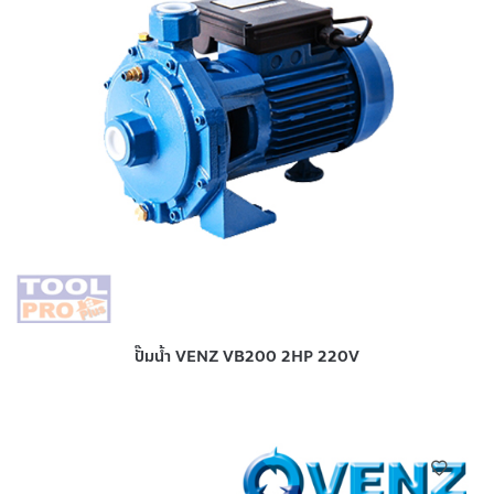
ปั๊มน้ำ VENZ VB200 2HP 220V