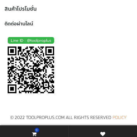
สินค้าโปรโมชั่น
ติดต่อผ่านไลน์
© 2022 TOOLPROPLUS.COM ALL RIGHTS RESERVED
POLICY
0