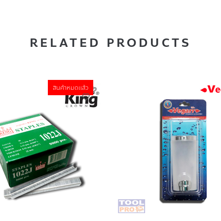
RELATED PRODUCTS
สินค้าหมดแล้ว