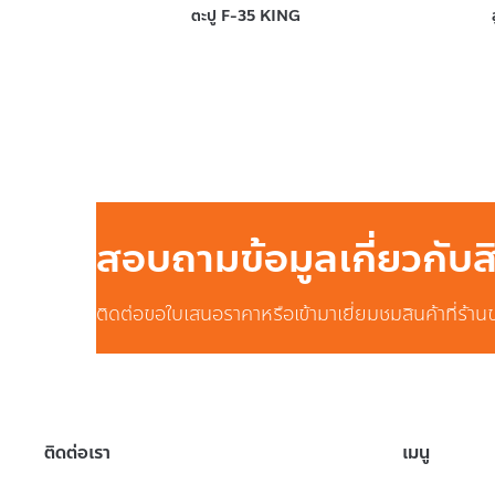
ตะปู F-35 KING
สอบถามข้อมูลเกี่ยวกับ
ติดต่อขอใบเสนอราคาหรือเข้ามาเยี่ยมชมสินค้าที่ร้าน
ติดต่อเรา
เมนู