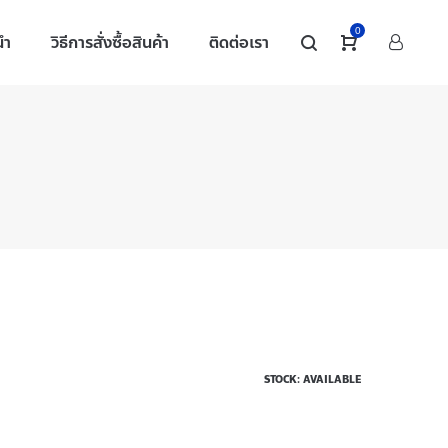
0
นำ
วิธีการสั่งซื้อสินค้า
ติดต่อเรา
STOCK: AVAILABLE