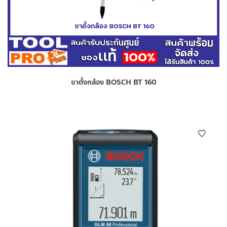
ขาตั้งกล้อง BOSCH BT 160