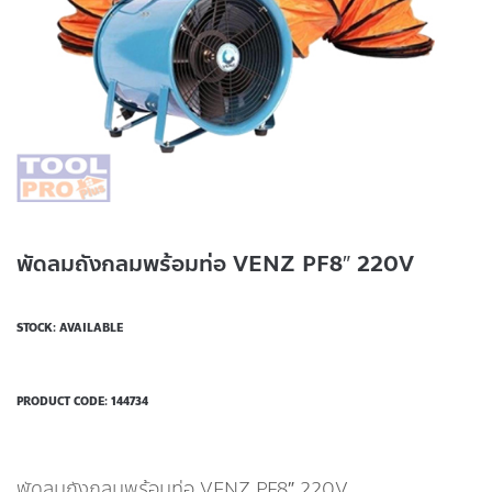
พัดลมถังกลมพร้อมท่อ VENZ PF8″ 220V
STOCK: AVAILABLE
PRODUCT CODE:
144734
พัดลมถังกลมพร้อมท่อ VENZ PF8″ 220V