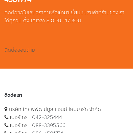
ติดต่อขอใบเสนอราคาหรือเข้ามาเยี่ยมชมสินค้าที่ร้านของเรา
ได้ทุกวัน ตั้งแต่เวลา 8.00น.-17.30น.
ติดต่อสอบถาม
ติดต่อเรา
บริษัท ไทยพิพัฒน์ทูล แอนด์ โฮมมาร์ท จำกัด
เบอร์โทร :
042-325444
เบอร์โทร :
088-3395566