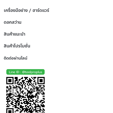
เครื่องมือช่าง / ฮาร์ดแวร์
ดอกสว่าน
สินค้าแนะนำ
สินค้าโปรโมชั่น
ติดต่อผ่านไลน์