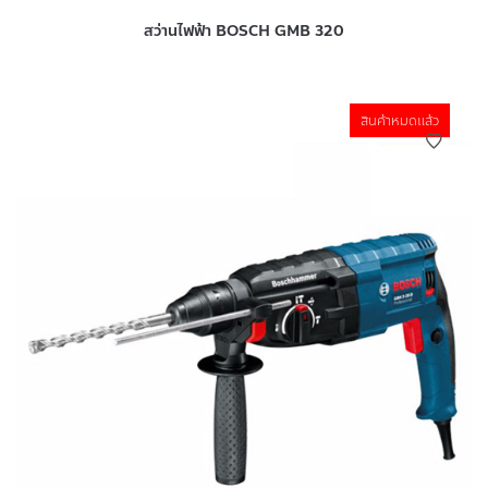
สว่านไฟฟ้า BOSCH GMB 320
สินค้าหมดแล้ว