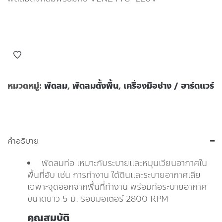
หมวดหมู่:
พัดลม
,
พัดลมตั้งพื้น
,
เครื่องมือช่าง / ฮาร์ดแวร์
คำอธิบาย
พัดลมท่อ เหมาะกับระบายและหมุนเวียนอากาศใน
พื้นที่อับ เช่น การทำงาน ใต้ดินและระบายอากาศเสีย
เฉพาะจุดออกจากพื้นที่ทำงาน พร้อมท่อระบายอากาศ
ขนาดยาว 5 ม. รอบมอเตอร์ 2800 RPM
คุณสมบัติ