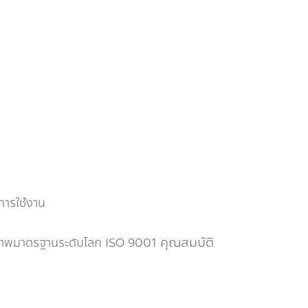
การใช้งาน
คุณสมบัติ
ุณภาพมาตรฐานระดับโลก ISO 9001