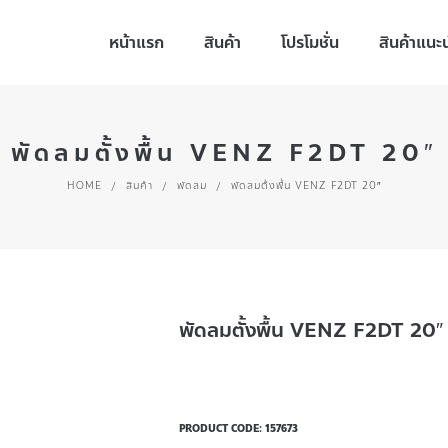
หน้าแรก
สินค้า
โปรโมชั่น
สินค้าแนะ
พัดลมตั้งพื้น VENZ F2DT 20″
HOME
/
สินค้า
/
พัดลม
/
พัดลมตั้งพื้น VENZ F2DT 20″
พัดลมตั้งพื้น VENZ F2DT 20″
PRODUCT CODE:
157673