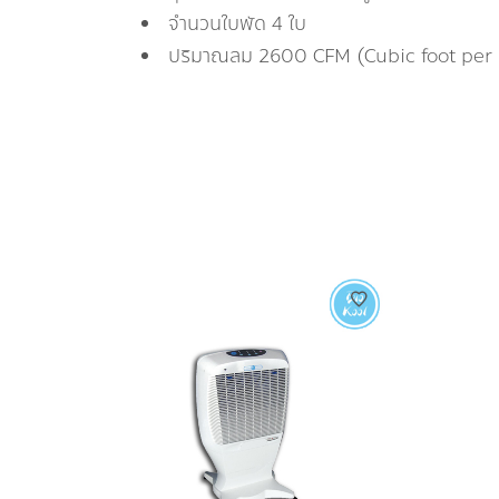
จำนวนใบพัด 4 ใบ
ปริมาณลม 2600 CFM (Cubic foot per