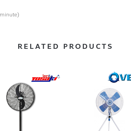
 minute)
RELATED PRODUCTS