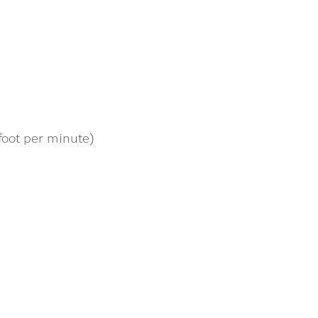
foot per minute)