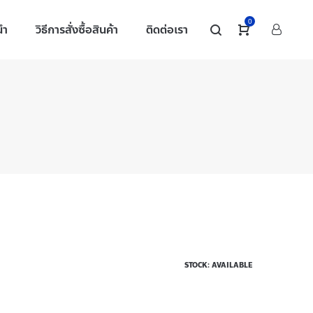
0
นำ
วิธีการสั่งซื้อสินค้า
ติดต่อเรา
STOCK: AVAILABLE