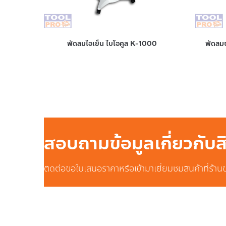
พัดลมไอเย็น ไบโอคูล K-1000
พัดลม
สอบถามข้อมูลเกี่ยวกับ
ติดต่อขอใบเสนอราคาหรือเข้ามาเยี่ยมชมสินค้าที่ร้าน