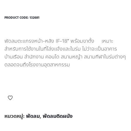
PRODUCT CODE:
132681
พัดลมตะแกรงหน้า-หลัง IF-18″ พร้อมขาตั้ง เหมาะ
สำหรับการใช้งานในที่โล่งแจ้งและในร่ม ไม่ว่าจะเป็นอาคาร
บ้านเรือน สำนักงาน คอนโด สนามหญ้า สนามกีฬาในร่มต่างๆ
ตลอดจนถึงโรงงานอุตสาหกรรม
หมวดหมู่:
พัดลม
,
พัดลมติดผนัง