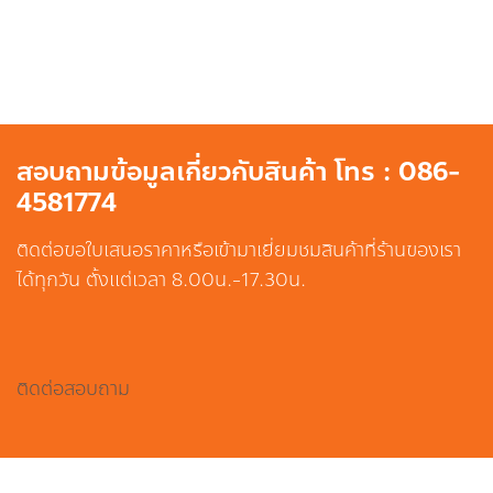
สอบถามข้อมูลเกี่ยวกับสินค้า โทร : 086-
4581774
ติดต่อขอใบเสนอราคาหรือเข้ามาเยี่ยมชมสินค้าที่ร้านของเรา
ได้ทุกวัน ตั้งแต่เวลา 8.00น.-17.30น.
ติดต่อสอบถาม