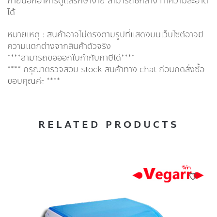
ภายนอกอาคารดูแลรักษาง่าย สามารถซักล้าง ทำความสะอาด
ได้
หมายเหตุ : สินค้าอาจไม่ตรงตามรูปที่แสดงบนเว็บไซต์อาจมี
ความแตกต่างจากสินค้าตัวจริง
****สามารถขอออกใบกำกับภาษีได้****
**** กรุณาตรวจสอบ stock สินค้าทาง chat ก่อนกดสั่งซื้อ
ขอบคุณค่ะ ****
RELATED PRODUCTS