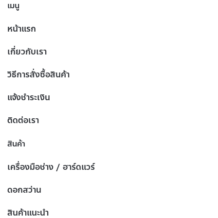
เมนู
หน้าแรก
เกี่ยวกับเรา
วิธีการสั่งซื้อสินค้า
แจ้งชำระเงิน
ติดต่อเรา
สินค้า
เครื่องมือช่าง / ฮาร์ดแวร์
ดอกสว่าน
สินค้าแนะนำ