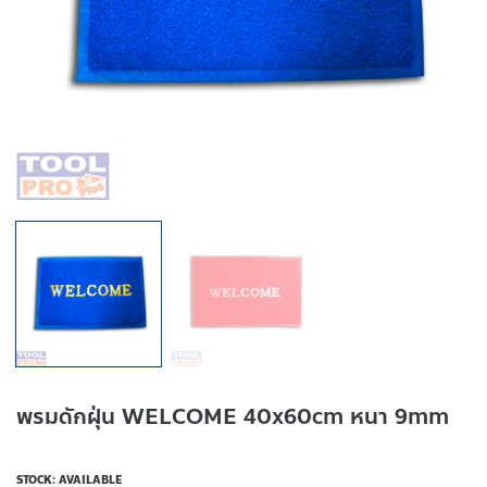
พรมดักฝุ่น WELCOME 40x60cm หนา 9mm
STOCK: AVAILABLE