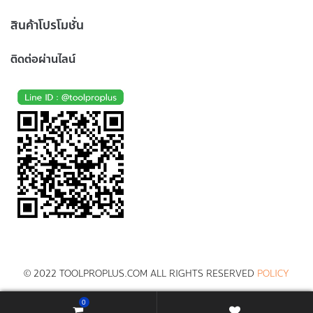
สินค้าโปรโมชั่น
ติดต่อผ่านไลน์
© 2022 TOOLPROPLUS.COM ALL RIGHTS RESERVED
POLICY
0