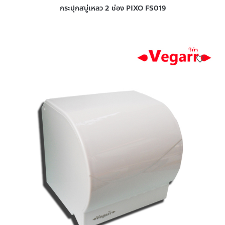
กระปุกสบู่เหลว 2 ช่อง PIXO FS019